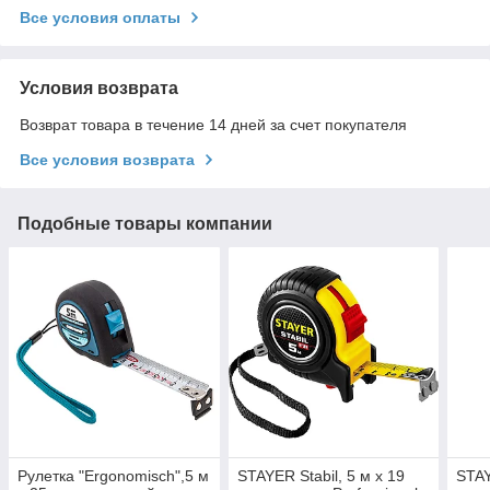
Все условия оплаты
Условия возврата
Возврат товара в течение 14 дней за счет покупателя
Все условия возврата
Подобные товары компании
Рулетка "Ergonomisch",5 м
STAYER Stabil, 5 м х 19
STAY