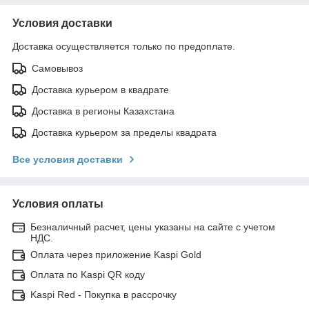
Условия доставки
Доставка осуществляется только по предоплате.
Самовывоз
Доставка курьером в квадрате
Доставка в регионы Казахстана
Доставка курьером за пределы квадрата
Все условия доставки
Условия оплаты
Безналичный расчет, цены указаны на сайте с учетом
НДС.
Оплата через приложение Kaspi Gold
Оплата по Kaspi QR коду
Kaspi Red - Покупка в рассрочку