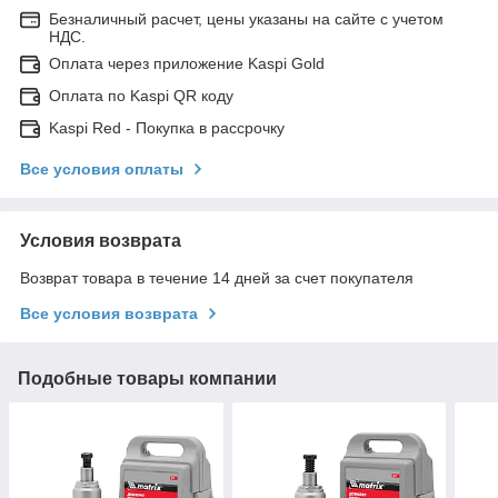
Безналичный расчет, цены указаны на сайте с учетом
НДС.
Оплата через приложение Kaspi Gold
Оплата по Kaspi QR коду
Kaspi Red - Покупка в рассрочку
Все условия оплаты
Условия возврата
Возврат товара в течение 14 дней за счет покупателя
Все условия возврата
Подобные товары компании