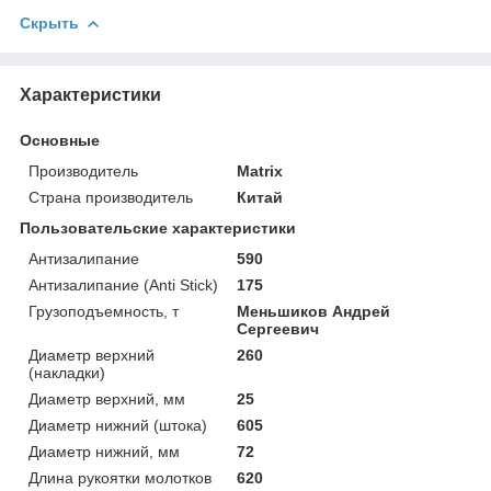
Скрыть
Характеристики
Основные
Производитель
Matrix
Страна производитель
Китай
Пользовательские характеристики
Антизалипание
590
Антизалипание (Anti Stick)
175
Грузоподъемность, т
Меньшиков Андрей
Сергеевич
Диаметр верхний
260
(накладки)
Диаметр верхний, мм
25
Диаметр нижний (штока)
605
Диаметр нижний, мм
72
Длина рукоятки молотков
620