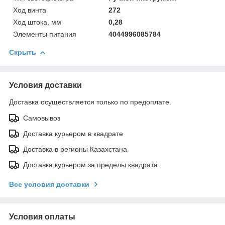
Ход винта
272
Ход штока, мм
0,28
Элементы питания
4044996085784
Скрыть
Условия доставки
Доставка осуществляется только по предоплате.
Самовывоз
Доставка курьером в квадрате
Доставка в регионы Казахстана
Доставка курьером за пределы квадрата
Все условия доставки
Условия оплаты