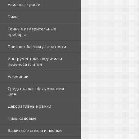
Алмазные диски
Пилы
Точные измерительные
приборы
Приспособления для заточки
Инструмент для подъема и
переноса плитки
Алюминий
Средства для обслуживания
КМА
Декоративные рамки
Пилы садовые
Защитные стёкла и плёнки