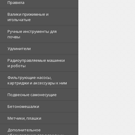
Правила
Валики прижимные и
игольчатые
Ручные инструменты для
почвы
Удлинители
Радиоуправляемые машинки
и роботы
Фильтрующие насосы,
картриджи и аксессуары к ним
Подвесные самонесущие
Бетономешалки
Метчики, плашки
Дополнительное