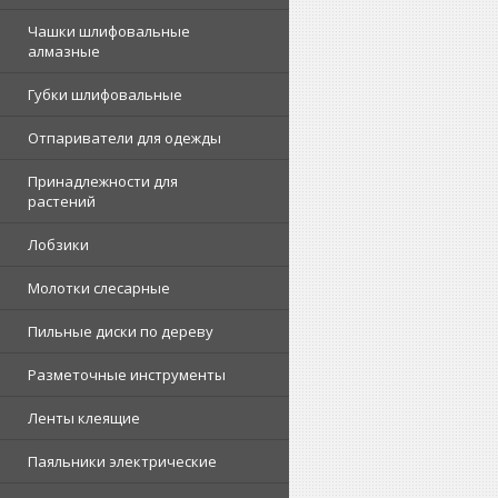
Чашки шлифовальные
алмазные
Губки шлифовальные
Отпариватели для одежды
Принадлежности для
растений
Лобзики
Молотки слесарные
Пильные диски по дереву
Разметочные инструменты
Ленты клеящие
Паяльники электрические