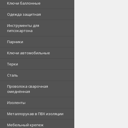
Ключи баллонные
Одежда защитная
Инструменты для
гипсокартона
Парники
Ключи автомобильные
Терки
Сталь
Проволока сварочная
омеднённая
Изоленты
Металлорукав в ПВХ изоляции
Мебельный крепеж