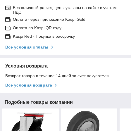
Безналичный расчет, цены указаны на сайте с учетом
НДС.
Оплата через приложение Kaspi Gold
Оплата по Kaspi QR коду
Kaspi Red - Покупка в рассрочку
Все условия оплаты
Условия возврата
Возврат товара в течение 14 дней за счет покупателя
Все условия возврата
Подобные товары компании