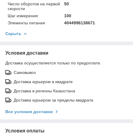
Число оборотов на первой
50
скорости
Шаг измерения
100
Элементы питания
4044996138671
Скрыть
Условия доставки
Доставка осуществляется только по предоплате.
Самовывоз
Доставка курьером в квадрате
Доставка в регионы Казахстана
Доставка курьером за пределы квадрата
Все условия доставки
Условия оплаты