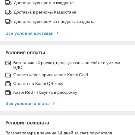
Доставка курьером в квадрате
Доставка в регионы Казахстана
Доставка курьером за пределы квадрата
Все условия доставки
Условия оплаты
Безналичный расчет, цены указаны на сайте с учетом
НДС.
Оплата через приложение Kaspi Gold
Оплата по Kaspi QR коду
Kaspi Red - Покупка в рассрочку
Все условия оплаты
Условия возврата
Возврат товара в течение 14 дней за счет покупателя