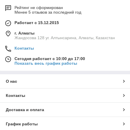
Рейтинг не сформирован
Менее 5 отзывов за последний год
Работает с 15.12.2015
г. Алматы
Жандосова 128 уг. Алтынсарина, Алматы, Казахстан
Контакты
Сегодня работает с 10:00 до 17:00
Показать весь график работы
О нас
Контакты
Доставка и оплата
График работы