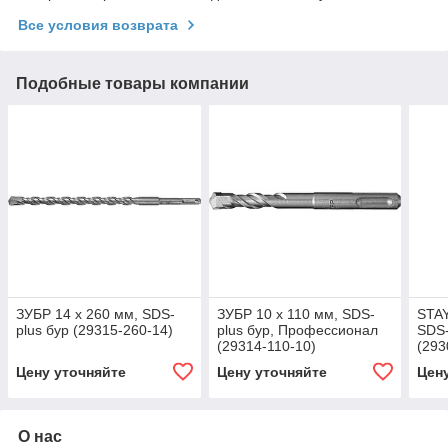
Все условия возврата
Подобные товары компании
ЗУБР 14 x 260 мм, SDS-
ЗУБР 10 x 110 мм, SDS-
STAY
plus бур (29315-260-14)
plus бур, Профессионал
SDS-
(29314-110-10)
(293
Цену уточняйте
Цену уточняйте
Цен
О нас