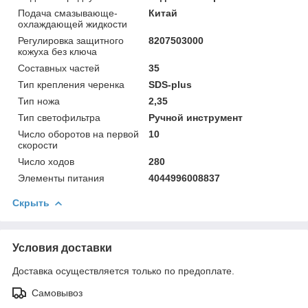
Подача смазывающе-
Китай
охлаждающей жидкости
Регулировка защитного
8207503000
кожуха без ключа
Составных частей
35
Тип крепления черенка
SDS-plus
Тип ножа
2,35
Тип светофильтра
Ручной инструмент
Число оборотов на первой
10
скорости
Число ходов
280
Элементы питания
4044996008837
Скрыть
Условия доставки
Доставка осуществляется только по предоплате.
Самовывоз