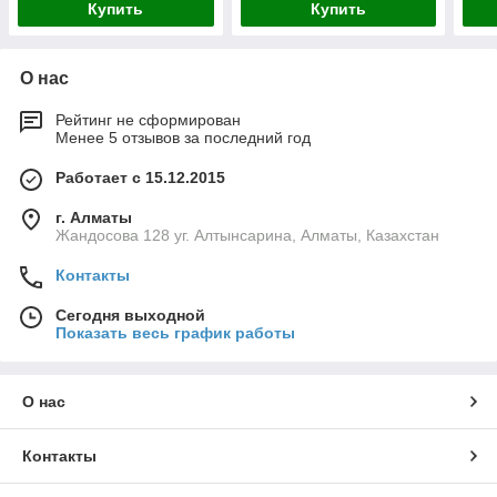
Купить
Купить
О нас
Рейтинг не сформирован
Менее 5 отзывов за последний год
Работает с 15.12.2015
г. Алматы
Жандосова 128 уг. Алтынсарина, Алматы, Казахстан
Контакты
Сегодня выходной
Показать весь график работы
О нас
Контакты