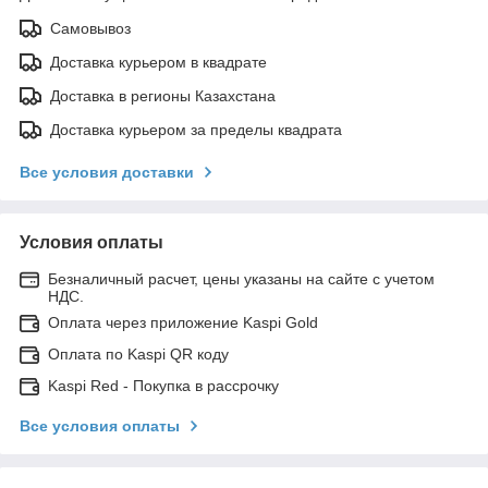
Самовывоз
Доставка курьером в квадрате
Доставка в регионы Казахстана
Доставка курьером за пределы квадрата
Все условия доставки
Условия оплаты
Безналичный расчет, цены указаны на сайте с учетом
НДС.
Оплата через приложение Kaspi Gold
Оплата по Kaspi QR коду
Kaspi Red - Покупка в рассрочку
Все условия оплаты