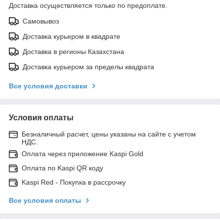
Доставка осуществляется только по предоплате.
Самовывоз
Доставка курьером в квадрате
Доставка в регионы Казахстана
Доставка курьером за пределы квадрата
Все условия доставки
Условия оплаты
Безналичный расчет, цены указаны на сайте с учетом
НДС.
Оплата через приложение Kaspi Gold
Оплата по Kaspi QR коду
Kaspi Red - Покупка в рассрочку
Все условия оплаты