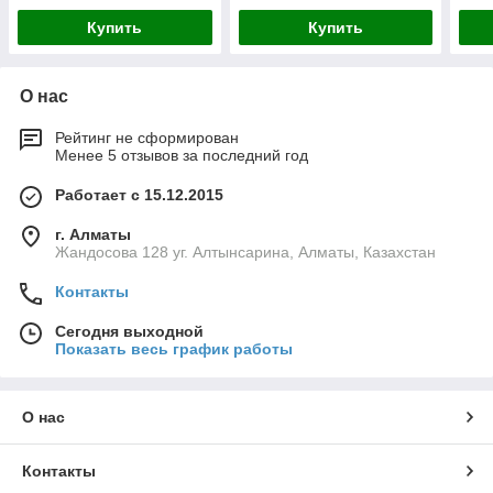
Купить
Купить
О нас
Рейтинг не сформирован
Менее 5 отзывов за последний год
Работает с 15.12.2015
г. Алматы
Жандосова 128 уг. Алтынсарина, Алматы, Казахстан
Контакты
Сегодня выходной
Показать весь график работы
О нас
Контакты