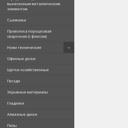
вынесенным металлическим
элементом
Съемники
Проволока порошковая
сварочная (с флюсом)
Ножи технические
Офисные доски
Щетки хозяйственные
Гвозди
Укрывные материалы
Гладилки
Алмазные диски
Пилы