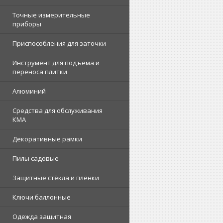
Точные измерительные
приборы
Приспособления для заточки
Инструмент для подъема и
переноса плитки
Алюминий
Средства для обслуживания
КМА
Декоративные рамки
Пилы садовые
Защитные стёкла и плёнки
Ключи баллонные
Одежда защитная