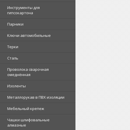
Инструменты для
гипсокартона
Парники
Ключи автомобильные
Терки
Сталь
Проволока сварочная
омеднённая
Изоленты
Металлорукав в ПВХ изоляции
Мебельный крепеж
Чашки шлифовальные
алмазные