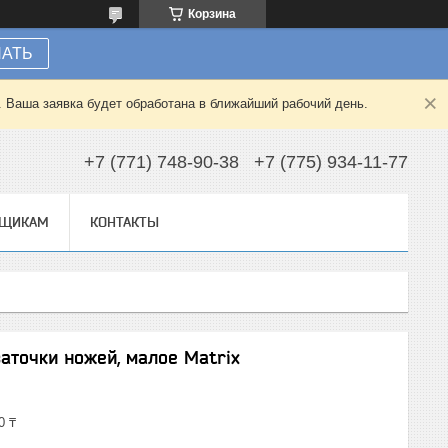
Корзина
НАТЬ
. Ваша заявка будет обработана в ближайший рабочий день.
+7 (771) 748-90-38
+7 (775) 934-11-77
ВЩИКАМ
КОНТАКТЫ
аточки ножей, малое Matrix
0 ₸