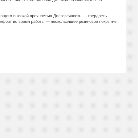
ающего высокой прочностью.Долговечность — твердость
Комфорт во время работы — нескользящее резиновое покрытие