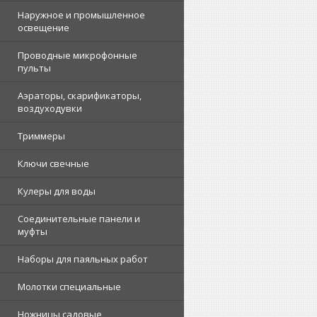
Наружное и промышленное
освещение
Проводные микрофонные
пульты
Аэраторы, скарификаторы,
воздуходувки
Триммеры
Ключи свечные
Кулеры для воды
Соединительные панели и
муфты
Наборы для паяльных работ
Молотки специальные
Ножницы садовые