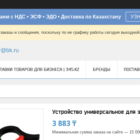
аем с НДС • ЭСФ • ЭДО • Доставка по Казахстану
УЗ
заказы и сообщения, поскольку по ее графику работы сегодня выходной
r@bk.ru
ТАВКИ ТОВАРОВ ДЛЯ БИЗНЕСА | 345.KZ
БРЕНДЫ
ПОСТА
Устройство универсальное для з
3 883 ₸
Минимальная сумма заказа на сайте — 15 00