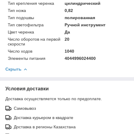
Тип крепления черенка
цилиндрический
Тип ножа
0,82
Тип подошвы
полированная
Тип светофильтра
Ручной инструмент
Цвет черенка
Да
Число оборотов на первой
20
скорости
Число ходов
1040
Элементы питания
4044996024400
Скрыть
Условия доставки
Доставка осуществляется только по предоплате.
Самовывоз
Доставка курьером в квадрате
Доставка в регионы Казахстана