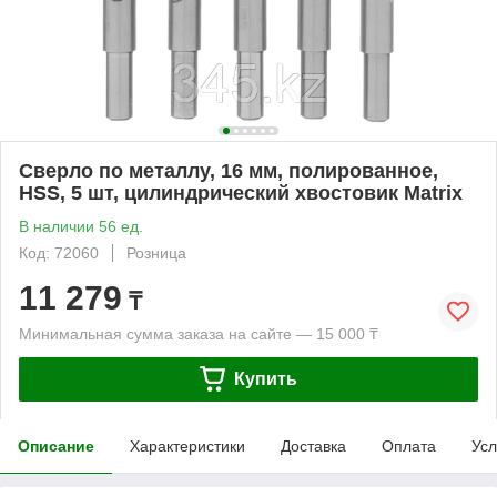
Сверло по металлу, 16 мм, полированное,
HSS, 5 шт, цилиндрический хвостовик Matrix
В наличии 56 ед.
Код: 72060
Розница
11 279
₸
Минимальная сумма заказа на сайте — 15 000 ₸
Купить
Описание
Характеристики
Доставка
Оплата
Усл