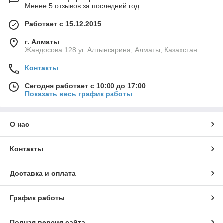
Менее 5 отзывов за последний год
Работает с 15.12.2015
г. Алматы
Жандосова 128 уг. Алтынсарина, Алматы, Казахстан
Контакты
Сегодня работает с 10:00 до 17:00
Показать весь график работы
О нас
Контакты
Доставка и оплата
График работы
Полная версия сайта