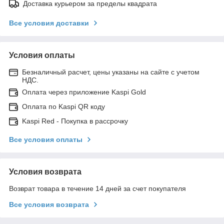
Доставка курьером за пределы квадрата
Все условия доставки
Условия оплаты
Безналичный расчет, цены указаны на сайте с учетом
НДС.
Оплата через приложение Kaspi Gold
Оплата по Kaspi QR коду
Kaspi Red - Покупка в рассрочку
Все условия оплаты
Условия возврата
Возврат товара в течение 14 дней за счет покупателя
Все условия возврата