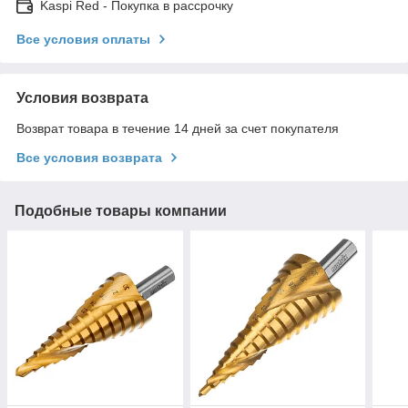
Kaspi Red - Покупка в рассрочку
Все условия оплаты
Условия возврата
Возврат товара в течение 14 дней за счет покупателя
Все условия возврата
Подобные товары компании