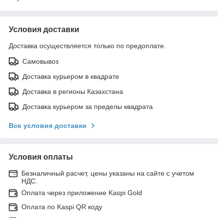
Условия доставки
Доставка осуществляется только по предоплате.
Самовывоз
Доставка курьером в квадрате
Доставка в регионы Казахстана
Доставка курьером за пределы квадрата
Все условия доставки
Условия оплаты
Безналичный расчет, цены указаны на сайте с учетом
НДС.
Оплата через приложение Kaspi Gold
Оплата по Kaspi QR коду