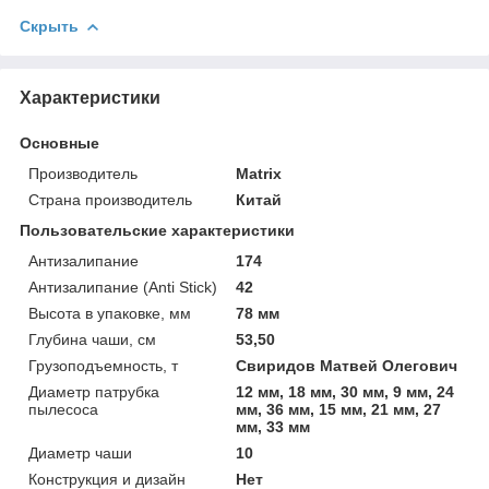
Скрыть
Характеристики
Основные
Производитель
Matrix
Страна производитель
Китай
Пользовательские характеристики
Антизалипание
174
Антизалипание (Anti Stick)
42
Высота в упаковке, мм
78 мм
Глубина чаши, см
53,50
Грузоподъемность, т
Свиридов Матвей Олегович
Диаметр патрубка
12 мм, 18 мм, 30 мм, 9 мм, 24
пылесоса
мм, 36 мм, 15 мм, 21 мм, 27
мм, 33 мм
Диаметр чаши
10
Конструкция и дизайн
Нет