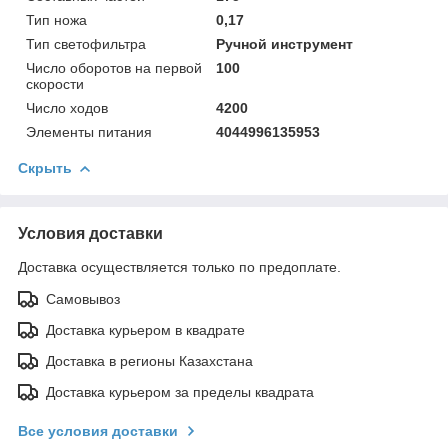
Тип ножа
0,17
Тип светофильтра
Ручной инструмент
Число оборотов на первой
100
скорости
Число ходов
4200
Элементы питания
4044996135953
Скрыть
Условия доставки
Доставка осуществляется только по предоплате.
Самовывоз
Доставка курьером в квадрате
Доставка в регионы Казахстана
Доставка курьером за пределы квадрата
Все условия доставки