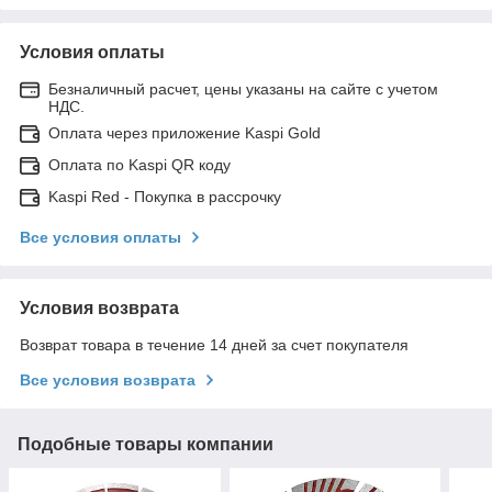
Условия оплаты
Безналичный расчет, цены указаны на сайте с учетом
НДС.
Оплата через приложение Kaspi Gold
Оплата по Kaspi QR коду
Kaspi Red - Покупка в рассрочку
Все условия оплаты
Условия возврата
Возврат товара в течение 14 дней за счет покупателя
Все условия возврата
Подобные товары компании