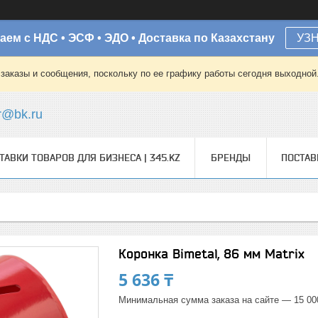
аем с НДС • ЭСФ • ЭДО • Доставка по Казахстану
УЗ
заказы и сообщения, поскольку по ее графику работы сегодня выходной
r@bk.ru
ТАВКИ ТОВАРОВ ДЛЯ БИЗНЕСА | 345.KZ
БРЕНДЫ
ПОСТА
Коронка Bimetal, 86 мм Matrix
5 636 ₸
Минимальная сумма заказа на сайте — 15 00