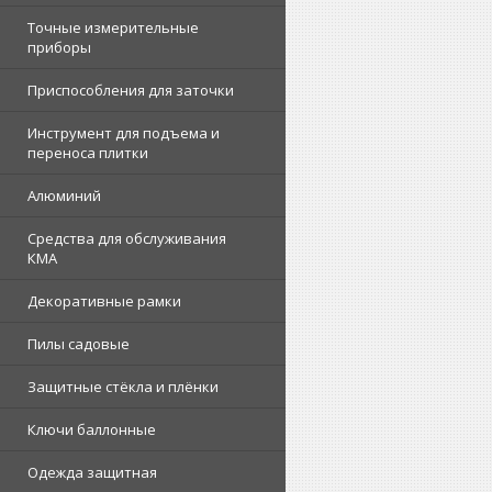
Точные измерительные
приборы
Приспособления для заточки
Инструмент для подъема и
переноса плитки
Алюминий
Средства для обслуживания
КМА
Декоративные рамки
Пилы садовые
Защитные стёкла и плёнки
Ключи баллонные
Одежда защитная