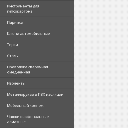
Инструменты для
гипсокартона
Парники
Ключи автомобильные
Терки
Сталь
Проволока сварочная
омеднённая
Изоленты
Металлорукав в ПВХ изоляции
Мебельный крепеж
Чашки шлифовальные
алмазные