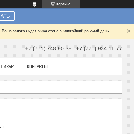
Корзина
НАТЬ
. Ваша заявка будет обработана в ближайший рабочий день.
+7 (771) 748-90-38
+7 (775) 934-11-77
ВЩИКАМ
КОНТАКТЫ
0 ₸