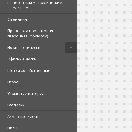
вынесенным металлическим
элементом
Съемники
Проволока порошковая
сварочная (с флюсом)
Ножи технические
Офисные доски
Щетки хозяйственные
Гвозди
Укрывные материалы
Гладилки
Алмазные диски
Пилы