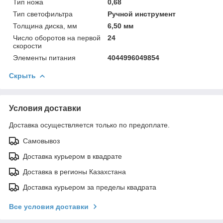
Тип ножа
0,68
Тип светофильтра
Ручной инструмент
Толщина диска, мм
6,50 мм
Число оборотов на первой
24
скорости
Элементы питания
4044996049854
Скрыть
Условия доставки
Доставка осуществляется только по предоплате.
Самовывоз
Доставка курьером в квадрате
Доставка в регионы Казахстана
Доставка курьером за пределы квадрата
Все условия доставки