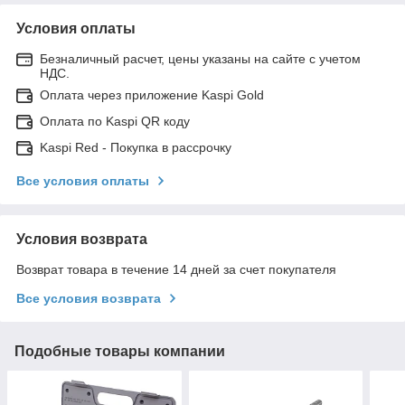
Условия оплаты
Безналичный расчет, цены указаны на сайте с учетом
НДС.
Оплата через приложение Kaspi Gold
Оплата по Kaspi QR коду
Kaspi Red - Покупка в рассрочку
Все условия оплаты
Условия возврата
Возврат товара в течение 14 дней за счет покупателя
Все условия возврата
Подобные товары компании