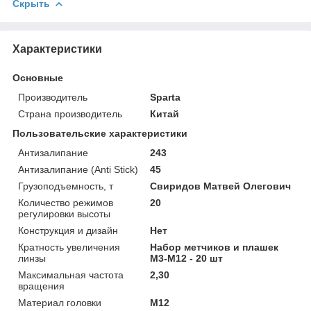
Скрыть
Характеристики
Основные
Производитель
Sparta
Страна производитель
Китай
Пользовательские характеристики
Антизалипание
243
Антизалипание (Anti Stick)
45
Грузоподъемность, т
Свиридов Матвей Олегович
Количество режимов
20
регулировки высоты
Конструкция и дизайн
Нет
Кратность увеличения
Набор метчиков и плашек
линзы
М3-М12 - 20 шт
Максимальная частота
2,30
вращения
Материал головки
M12