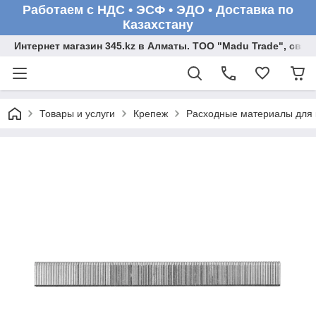
Работаем с НДС • ЭСФ • ЭДО • Доставка по
Казахстану
Интернет магазин 345.kz в Алматы. ТОО "Madu Trade", св
Товары и услуги
Крепеж
Расходные материалы для 