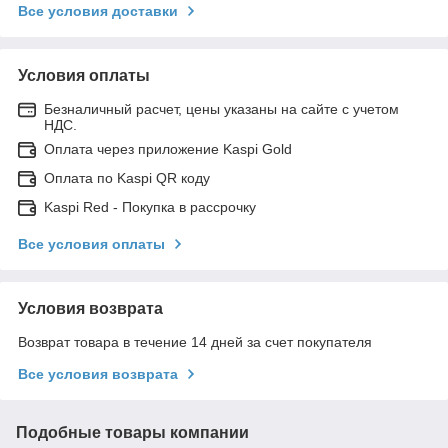
Все условия доставки
Условия оплаты
Безналичный расчет, цены указаны на сайте с учетом
НДС.
Оплата через приложение Kaspi Gold
Оплата по Kaspi QR коду
Kaspi Red - Покупка в рассрочку
Все условия оплаты
Условия возврата
Возврат товара в течение 14 дней за счет покупателя
Все условия возврата
Подобные товары компании