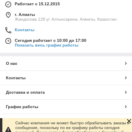
Работает с 15.12.2015
г. Алматы
Жандосова 128 уг. Алтынсарина, Алматы, Казахстан
Контакты
Сегодня работает с 10:00 до 17:00
Показать весь график работы
О нас
Контакты
Доставка и оплата
График работы
Полная версия сайта
Сейчас компания не может быстро обрабатывать заказы и
сообщения, поскольку по ее графику работы сегодня