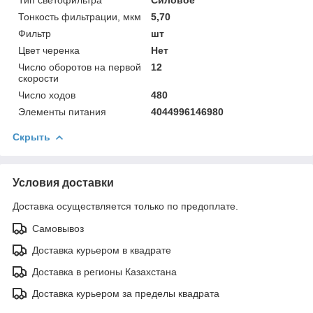
Тонкость фильтрации, мкм
5,70
Фильтр
шт
Цвет черенка
Нет
Число оборотов на первой
12
скорости
Число ходов
480
Элементы питания
4044996146980
Скрыть
Условия доставки
Доставка осуществляется только по предоплате.
Самовывоз
Доставка курьером в квадрате
Доставка в регионы Казахстана
Доставка курьером за пределы квадрата