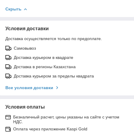
Скрыть
Условия доставки
Доставка осуществляется только по предоплате.
Самовывоз
Доставка курьером в квадрате
Доставка в регионы Казахстана
Доставка курьером за пределы квадрата
Все условия доставки
Условия оплаты
Безналичный расчет, цены указаны на сайте с учетом
НДС.
Оплата через приложение Kaspi Gold