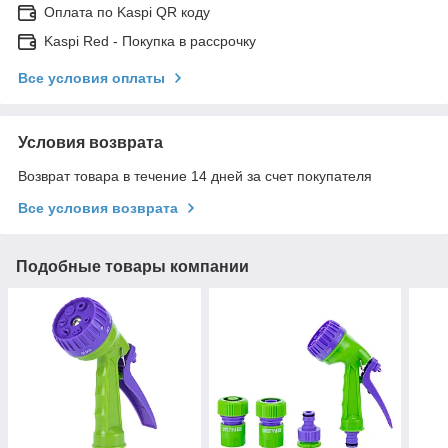
Оплата по Kaspi QR коду
Kaspi Red - Покупка в рассрочку
Все условия оплаты
Условия возврата
Возврат товара в течение 14 дней за счет покупателя
Все условия возврата
Подобные товары компании