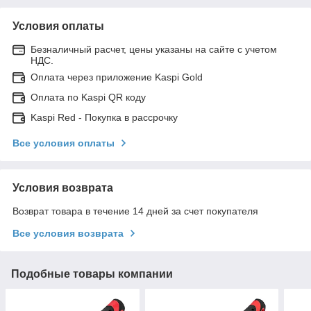
Условия оплаты
Безналичный расчет, цены указаны на сайте с учетом
НДС.
Оплата через приложение Kaspi Gold
Оплата по Kaspi QR коду
Kaspi Red - Покупка в рассрочку
Все условия оплаты
Условия возврата
Возврат товара в течение 14 дней за счет покупателя
Все условия возврата
Подобные товары компании