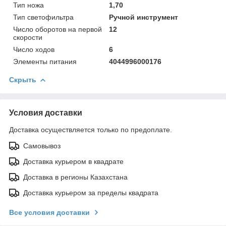
Тип ножа
1,70
Тип светофильтра
Ручной инструмент
Число оборотов на первой
12
скорости
Число ходов
6
Элементы питания
4044996000176
Скрыть
Условия доставки
Доставка осуществляется только по предоплате.
Самовывоз
Доставка курьером в квадрате
Доставка в регионы Казахстана
Доставка курьером за пределы квадрата
Все условия доставки