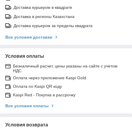
Доставка курьером в квадрате
Доставка в регионы Казахстана
Доставка курьером за пределы квадрата
Все условия доставки
Условия оплаты
Безналичный расчет, цены указаны на сайте с учетом
НДС.
Оплата через приложение Kaspi Gold
Оплата по Kaspi QR коду
Kaspi Red - Покупка в рассрочку
Все условия оплаты
Условия возврата