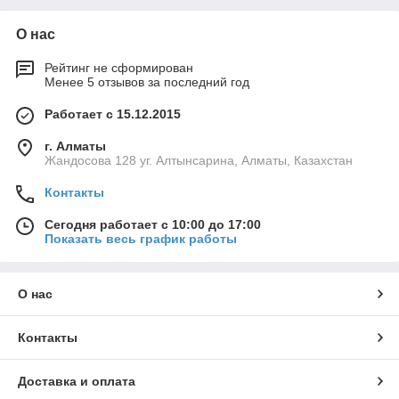
О нас
Рейтинг не сформирован
Менее 5 отзывов за последний год
Работает с 15.12.2015
г. Алматы
Жандосова 128 уг. Алтынсарина, Алматы, Казахстан
Контакты
Сегодня работает с 10:00 до 17:00
Показать весь график работы
О нас
Контакты
Доставка и оплата