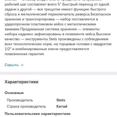
рабочий шаг составляет всего 5°.Быстрый переход от одной
задачи к другой — все трещотки имеют функцию быстрого
сброса и металлический переключатель реверса.Безопасное
хранение и транспортировка — набор поставляется в
ударопрочном пластиковом кейсе с металлическими
замками.Продуманная система хранения — элементы
набора надежно зафиксированы в ложементе кейса.Высокое
качество — инструменты Stels произведены с соблюдением
всех технологических норм, на торцевые головки с квадратом
1/2″ и комбинированные ключи предоставляется
пожизненная гарантия.
Скрыть
Характеристики
Основные
Производитель
Stels
Страна производитель
Китай
Пользовательские характеристики