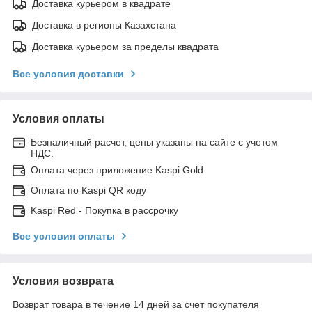
Доставка курьером в квадрате
Доставка в регионы Казахстана
Доставка курьером за пределы квадрата
Все условия доставки
Условия оплаты
Безналичный расчет, цены указаны на сайте с учетом
НДС.
Оплата через приложение Kaspi Gold
Оплата по Kaspi QR коду
Kaspi Red - Покупка в рассрочку
Все условия оплаты
Условия возврата
Возврат товара в течение 14 дней за счет покупателя