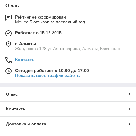
О нас
Рейтинг не сформирован
Менее 5 отзывов за последний год
Работает с 15.12.2015
г. Алматы
Жандосова 128 уг. Алтынсарина, Алматы, Казахстан
Контакты
Сегодня работает с 10:00 до 17:00
Показать весь график работы
О нас
Контакты
Доставка и оплата