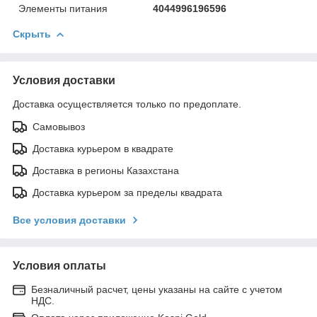
Элементы питания
4044996196596
Скрыть
Условия доставки
Доставка осуществляется только по предоплате.
Самовывоз
Доставка курьером в квадрате
Доставка в регионы Казахстана
Доставка курьером за пределы квадрата
Все условия доставки
Условия оплаты
Безналичный расчет, цены указаны на сайте с учетом
НДС.