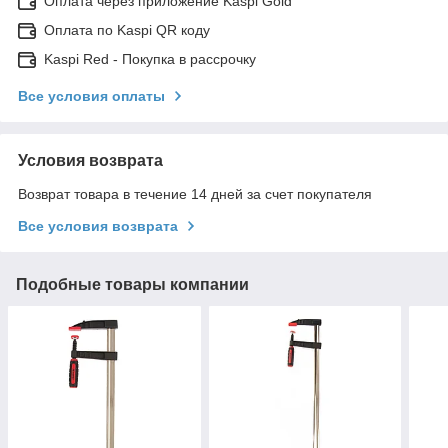
Оплата через приложение Kaspi Gold
Оплата по Kaspi QR коду
Kaspi Red - Покупка в рассрочку
Все условия оплаты
Условия возврата
Возврат товара в течение 14 дней за счет покупателя
Все условия возврата
Подобные товары компании