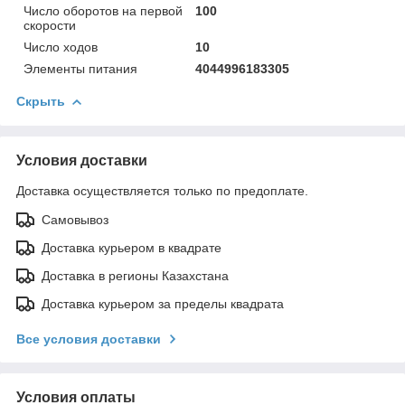
Число оборотов на первой
100
скорости
Число ходов
10
Элементы питания
4044996183305
Скрыть
Условия доставки
Доставка осуществляется только по предоплате.
Самовывоз
Доставка курьером в квадрате
Доставка в регионы Казахстана
Доставка курьером за пределы квадрата
Все условия доставки
Условия оплаты