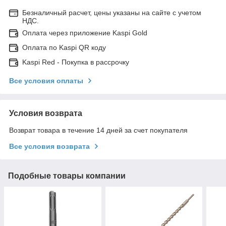
Безналичный расчет, цены указаны на сайте с учетом
НДС.
Оплата через приложение Kaspi Gold
Оплата по Kaspi QR коду
Kaspi Red - Покупка в рассрочку
Все условия оплаты
Условия возврата
Возврат товара в течение 14 дней за счет покупателя
Все условия возврата
Подобные товары компании