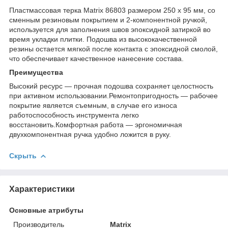
Пластмассовая терка Matrix 86803 размером 250 х 95 мм, со
сменным резиновым покрытием и 2-компонентной ручкой,
используется для заполнения швов эпоксидной затиркой во
время укладки плитки. Подошва из высококачественной
резины остается мягкой после контакта с эпоксидной смолой,
что обеспечивает качественное нанесение состава.
Преимущества
Высокий ресурс — прочная подошва сохраняет целостность
при активном использовании.Ремонтопригодность — рабочее
покрытие является съемным, в случае его износа
работоспособность инструмента легко
восстановить.Комфортная работа — эргономичная
двухкомпонентная ручка удобно ложится в руку.
Скрыть
Характеристики
Основные атрибуты
Производитель
Matrix