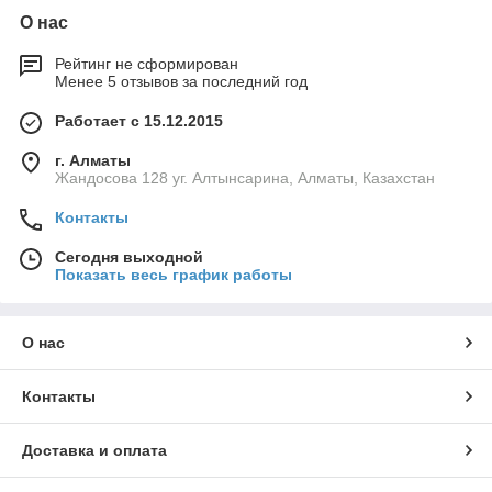
О нас
Рейтинг не сформирован
Менее 5 отзывов за последний год
Работает с 15.12.2015
г. Алматы
Жандосова 128 уг. Алтынсарина, Алматы, Казахстан
Контакты
Сегодня выходной
Показать весь график работы
О нас
Контакты
Доставка и оплата