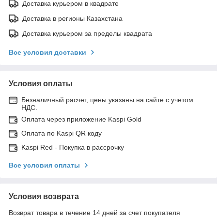
Доставка курьером в квадрате
Доставка в регионы Казахстана
Доставка курьером за пределы квадрата
Все условия доставки
Условия оплаты
Безналичный расчет, цены указаны на сайте с учетом
НДС.
Оплата через приложение Kaspi Gold
Оплата по Kaspi QR коду
Kaspi Red - Покупка в рассрочку
Все условия оплаты
Условия возврата
Возврат товара в течение 14 дней за счет покупателя