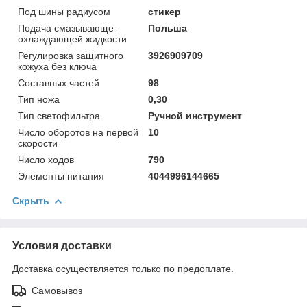
Под шины радиусом
стикер
Подача смазывающе-
Польша
охлаждающей жидкости
Регулировка защитного
3926909709
кожуха без ключа
Составных частей
98
Тип ножа
0,30
Тип светофильтра
Ручной инструмент
Число оборотов на первой
10
скорости
Число ходов
790
Элементы питания
4044996144665
Скрыть
Условия доставки
Доставка осуществляется только по предоплате.
Самовывоз