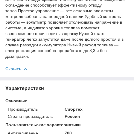
охлаждение способствует эффективному отводу
тепла.Простое управление — все основные элементы
контроля собраны на передней панели.Удобный контроль
работы — вольтметр позволяет отслеживать напряжение в
системе, а индикатор уровня топлива помогает
своевременно производить заправку.Ручной старт —
генератор легко запустится даже после долгого простоя и в
случае разрядки аккумулятора.Низкий расход топлива —
электростанция способна проработать до 8,3 ч без
дозаправки.
Скрыть
Характеристики
Основные
Производитель
Сибртех
Страна производитель
Россия
Пользовательские характеристики
Антизалипание
700