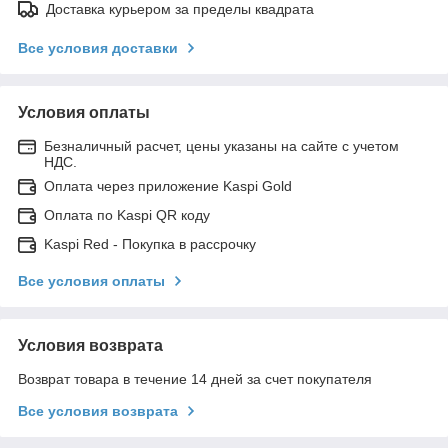
Доставка курьером за пределы квадрата
Все условия доставки
Условия оплаты
Безналичный расчет, цены указаны на сайте с учетом
НДС.
Оплата через приложение Kaspi Gold
Оплата по Kaspi QR коду
Kaspi Red - Покупка в рассрочку
Все условия оплаты
Условия возврата
Возврат товара в течение 14 дней за счет покупателя
Все условия возврата