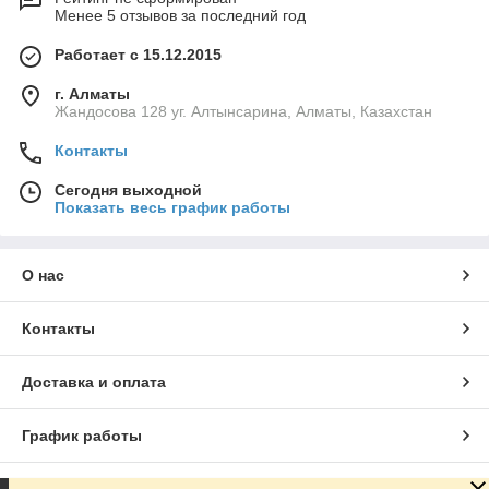
Менее 5 отзывов за последний год
Работает с 15.12.2015
г. Алматы
Жандосова 128 уг. Алтынсарина, Алматы, Казахстан
Контакты
Сегодня выходной
Показать весь график работы
О нас
Контакты
Доставка и оплата
График работы