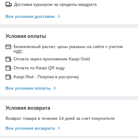
Доставка курьером за пределы квадрата
Все условия доставки
Условия оплаты
Безналичный расчет, цены указаны на сайте с учетом
НДС.
Оплата через приложение Kaspi Gold
Оплата по Kaspi QR коду
Kaspi Red - Покупка в рассрочку
Все условия оплаты
Условия возврата
Возврат товара в течение 14 дней за счет покупателя
Все условия возврата