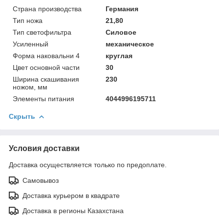
Страна производства
Германия
Тип ножа
21,80
Тип светофильтра
Силовое
Усиленный
механическое
Форма наковальни 4
круглая
Цвет основной части
30
Ширина скашивания
230
ножом, мм
Элементы питания
4044996195711
Скрыть
Условия доставки
Доставка осуществляется только по предоплате.
Самовывоз
Доставка курьером в квадрате
Доставка в регионы Казахстана