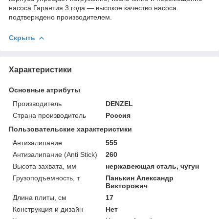
насоса.Гарантия 3 года — высокое качество насоса
подтверждено производителем.
Скрыть
Характеристики
Основные атрибуты
Производитель
DENZEL
Страна производитель
Россия
Пользовательские характеристики
Антизалипание
555
Антизалипание (Anti Stick)
260
Высота захвата, мм
нержавеющая сталь, чугун
Грузоподъемность, т
Панькин Александр
Викторович
Длина плиты, см
17
Конструкция и дизайн
Нет