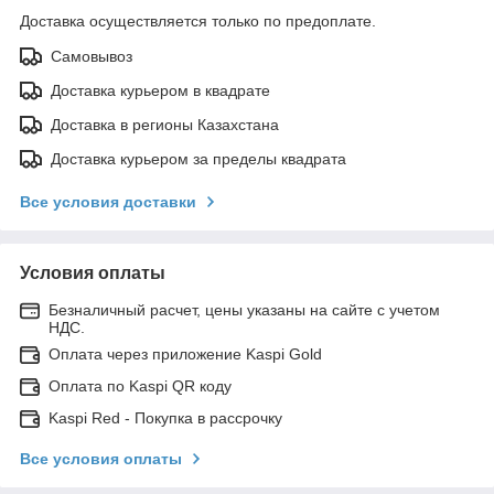
Доставка осуществляется только по предоплате.
Самовывоз
Доставка курьером в квадрате
Доставка в регионы Казахстана
Доставка курьером за пределы квадрата
Все условия доставки
Условия оплаты
Безналичный расчет, цены указаны на сайте с учетом
НДС.
Оплата через приложение Kaspi Gold
Оплата по Kaspi QR коду
Kaspi Red - Покупка в рассрочку
Все условия оплаты