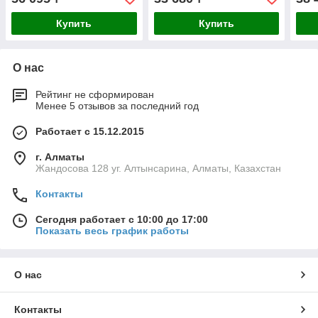
Купить
Купить
О нас
Рейтинг не сформирован
Менее 5 отзывов за последний год
Работает с 15.12.2015
г. Алматы
Жандосова 128 уг. Алтынсарина, Алматы, Казахстан
Контакты
Сегодня работает с 10:00 до 17:00
Показать весь график работы
О нас
Контакты