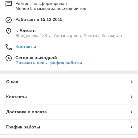
Рейтинг не сформирован
Менее 5 отзывов за последний год
Работает с 15.12.2015
г. Алматы
Жандосова 128 уг. Алтынсарина, Алматы, Казахстан
Контакты
Сегодня выходной
Показать весь график работы
О нас
Контакты
Доставка и оплата
График работы