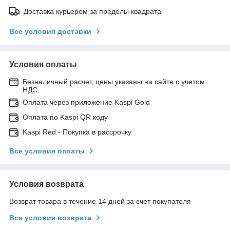
Доставка курьером за пределы квадрата
Все условия доставки
Условия оплаты
Безналичный расчет, цены указаны на сайте с учетом
НДС.
Оплата через приложение Kaspi Gold
Оплата по Kaspi QR коду
Kaspi Red - Покупка в рассрочку
Все условия оплаты
Условия возврата
Возврат товара в течение 14 дней за счет покупателя
Все условия возврата