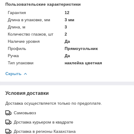
Пользовательские характеристики
Гарантия
12
Длина в упаковке, мм
3 мм
Длина, м
3
Количество глазков, шт
2
Наличие уровня
Да
Профиль
Прямоугольник
Ручка
Да
Тип упаковки
наклейка цветная
Скрыть
Условия доставки
Доставка осуществляется только по предоплате.
Самовывоз
Доставка курьером в квадрате
Доставка в регионы Казахстана