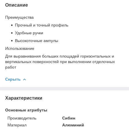
Описание
Преимущества
Прочный и точный профиль
Удобные ручки
Высокоточные ампулы
Использование
Для выравнивания больших площадей горизонтальных и
вертикальных поверхностей при выполнении отделочных
работ
Скрыть
Характеристики
Основные атрибуты
Производитель
Сибин
Материал
Алюминий