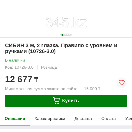
СИБИН 3 м, 2 глазка, Правило с уровнем и
ручками (10726-3.0)
В наличии
Код: 10726-3.0
Розница
12 677
₸
Минимальная сумма заказа на сайте — 15 000 ₸
Купить
Описание
Характеристики
Доставка
Оплата
Усл