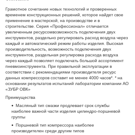
Грамотное сочетание новых технологий и проверенных
временем конструкционных решений, которое найдет свое
применение в мастерской, на производстве и в
строительстве. Серия «Профессионал» отличается
увеличенным ресурсомвозможность подключения двух
инструментов, раздельно регулировать расход воздуха через
каждый и автоматический режим работы изделия. Высокая
производительность, возможность подключения двух
инструментов, раздельная регулировка расхода воздуха
через каждый позволяет подключать большой ассортимент
пневмоинструмента. При правильной эксплуатации в
соответствии с рекомендациями производителя ресурс
данных компрессоров составит не менее 4000 часов*. * на
основании результатов испытаний лаборатории компании АО
«ЗУБР ОВК»
Преимущества
Масляный тип смазки продлевает срок службы
наиболее важной части изделия цилиндро-поршневой
группы
Поршневой тип компрессора наиболее
производителен среди другим типов