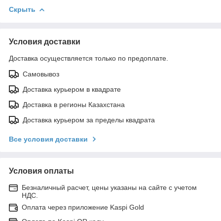
Скрыть
Условия доставки
Доставка осуществляется только по предоплате.
Самовывоз
Доставка курьером в квадрате
Доставка в регионы Казахстана
Доставка курьером за пределы квадрата
Все условия доставки
Условия оплаты
Безналичный расчет, цены указаны на сайте с учетом
НДС.
Оплата через приложение Kaspi Gold