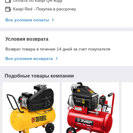
Оплата по Kaspi QR коду
Kaspi Red - Покупка в рассрочку
Все условия оплаты
Условия возврата
Возврат товара в течение 14 дней за счет покупателя
Все условия возврата
Подобные товары компании