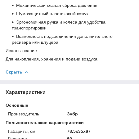
Механический клапан сброса давления
Шумозащитный пластиковый кожух
Эргономичная ручка и колеса для удобства
транспортировки
Возможность подсоединения дополнительного
ресивера или штуцера
Использование
Для накопления, хранения и подачи воздуха
Скрыть
Характеристики
Основные
Производитель
Зубр
Пользовательские характеристики
Габариты, см
78.5х35х67
Гарантия
60