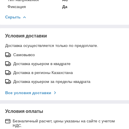
Фиксация
Да
Скрыть
Условия доставки
Доставка осуществляется только по предоплате.
Самовывоз
Доставка курьером в квадрате
Доставка в регионы Казахстана
Доставка курьером за пределы квадрата
Все условия доставки
Условия оплаты
Безналичный расчет, цены указаны на сайте с учетом
НДС.