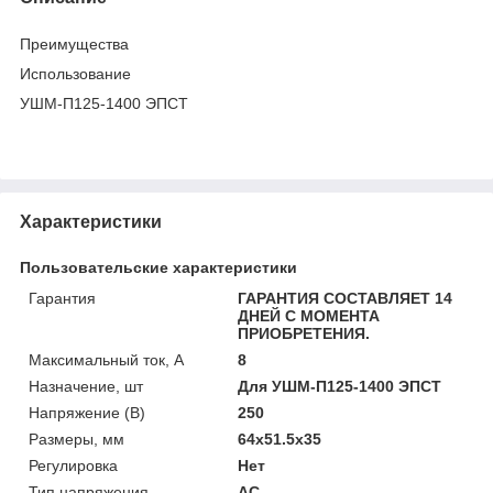
Преимущества
Использование
УШМ-П125-1400 ЭПСТ
Характеристики
Пользовательские характеристики
Гарантия
ГАРАНТИЯ СОСТАВЛЯЕТ 14
ДНЕЙ С МОМЕНТА
ПРИОБРЕТЕНИЯ.
Максимальный ток, А
8
Назначение, шт
Для УШМ-П125-1400 ЭПСТ
Напряжение (В)
250
Размеры, мм
64x51.5x35
Регулировка
Нет
Тип напряжения
AC