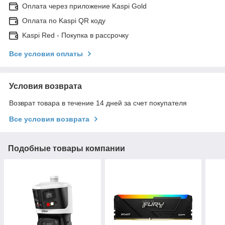
Оплата через приложение Kaspi Gold
Оплата по Kaspi QR коду
Kaspi Red - Покупка в рассрочку
Все условия оплаты
Условия возврата
Возврат товара в течение 14 дней за счет покупателя
Все условия возврата
Подобные товары компании