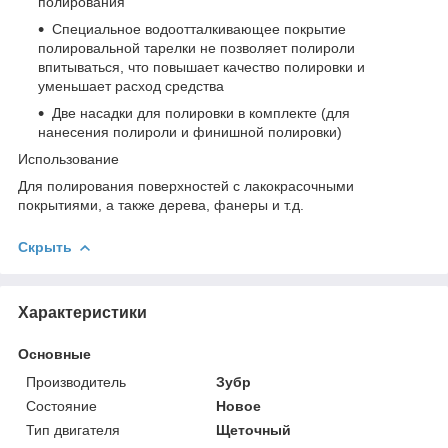
полирования
Специальное водоотталкивающее покрытие
полировальной тарелки не позволяет полироли
впитываться, что повышает качество полировки и
уменьшает расход средства
Две насадки для полировки в комплекте (для
нанесения полироли и финишной полировки)
Использование
Для полирования поверхностей с лакокрасочными
покрытиями, а также дерева, фанеры и т.д.
Скрыть
Характеристики
Основные
Производитель
Зубр
Состояние
Новое
Тип двигателя
Щеточный