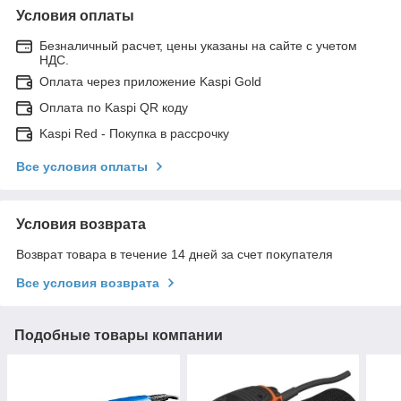
Условия оплаты
Безналичный расчет, цены указаны на сайте с учетом
НДС.
Оплата через приложение Kaspi Gold
Оплата по Kaspi QR коду
Kaspi Red - Покупка в рассрочку
Все условия оплаты
Условия возврата
Возврат товара в течение 14 дней за счет покупателя
Все условия возврата
Подобные товары компании