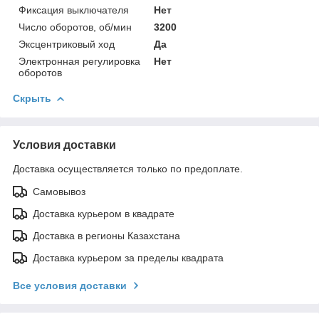
Фиксация выключателя
Нет
Число оборотов, об/мин
3200
Эксцентриковый ход
Да
Электронная регулировка
Нет
оборотов
Скрыть
Условия доставки
Доставка осуществляется только по предоплате.
Самовывоз
Доставка курьером в квадрате
Доставка в регионы Казахстана
Доставка курьером за пределы квадрата
Все условия доставки