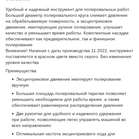
Удобный и надежный инструмент для полировальных работ.
Большой диаметр полировального круга снижает давление
на обрабатываемую поверхность, а эксцентриковое
движение, имитирующее ручное полирование, улучшает
качество и уменьшает время работы. Комплектные насадки
обеспечивают как предварительное, так и финишное
полирование
Внимание! Начиная с даты производства 11.2022, инструмент
поставляется в красном цвете вместо серого. Без изменения
уровня качества
Преимущества
Эксцентриковое движение имитирует полирование
вручную
Большая площадь полировальной тарелки позволяет
уменьшить необходимое для работы время, а также
обеспечивает равномерное распределение давления
Две рукоятки для удобного и надежного удержания
при работе, позволяющие легко управлять машиной во
всех направлениях
Оптимальная частота эксцентрикового хода для