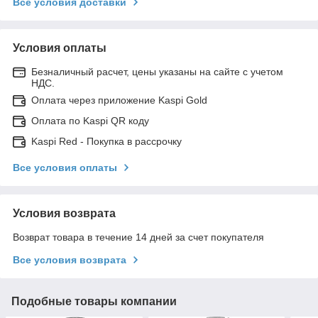
Все условия доставки
Условия оплаты
Безналичный расчет, цены указаны на сайте с учетом
НДС.
Оплата через приложение Kaspi Gold
Оплата по Kaspi QR коду
Kaspi Red - Покупка в рассрочку
Все условия оплаты
Условия возврата
Возврат товара в течение 14 дней за счет покупателя
Все условия возврата
Подобные товары компании