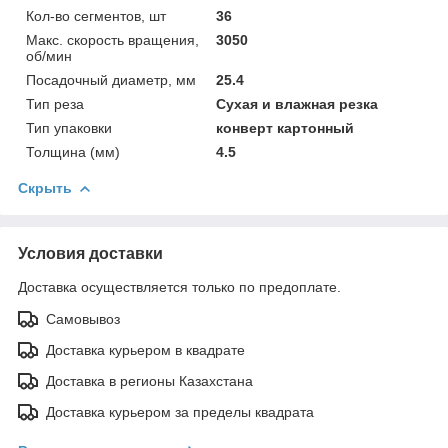
Кол-во сегментов, шт
36
Макс. скорость вращения,
3050
об/мин
Посадочный диаметр, мм
25.4
Тип реза
Сухая и влажная резка
Тип упаковки
конверт картонный
Толщина (мм)
4.5
Скрыть
Условия доставки
Доставка осуществляется только по предоплате.
Самовывоз
Доставка курьером в квадрате
Доставка в регионы Казахстана
Доставка курьером за пределы квадрата