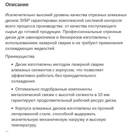
Описание
Исключительно высокий уровень качества отрезных алмазных
дисков ЗУБР гарантирован комплексной системой контроля
всего процесса производства: от качества поступающего
сырья до готовой продукции. Профессиональные отрезные
диски для швонарезчиков и бензорезов изготовлены с
использованием лазерной сварки и не требуют применения
охлаждающих жидкостей.
Преимущества
Диски изготовлены методом лазерной сварки
алмазных сегментов с корпусом, что позволяет
эффективно работать без принудительного
охлаждения.
Оптимально подобранные компоненты
металлической связки с высотой сегмента в 10 мм
гарантируют продолжительный рабочий ресурс диска.
Корпуса алмазных дисков изготовлены из прочной
легированной стали, способной выдержать
значительную механическую нагрузку и высокую
температуру.