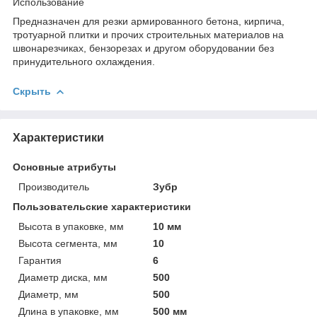
Использование
Предназначен для резки армированного бетона, кирпича,
тротуарной плитки и прочих строительных материалов на
швонарезчиках, бензорезах и другом оборудовании без
принудительного охлаждения.
Скрыть
Характеристики
Основные атрибуты
Производитель
Зубр
Пользовательские характеристики
Высота в упаковке, мм
10 мм
Высота сегмента, мм
10
Гарантия
6
Диаметр диска, мм
500
Диаметр, мм
500
Длина в упаковке, мм
500 мм