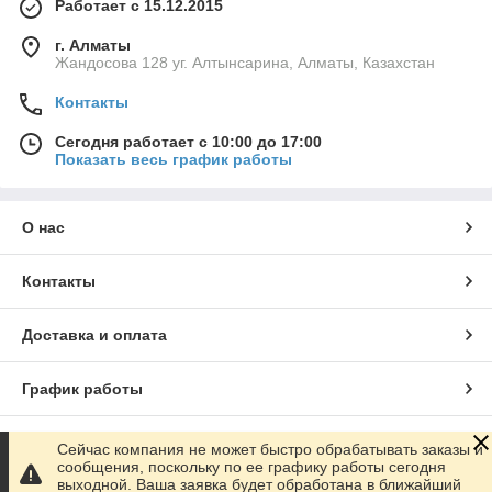
Работает с 15.12.2015
г. Алматы
Жандосова 128 уг. Алтынсарина, Алматы, Казахстан
Контакты
Сегодня работает с 10:00 до 17:00
Показать весь график работы
О нас
Контакты
Доставка и оплата
График работы
Полная версия сайта
Сейчас компания не может быстро обрабатывать заказы и
сообщения, поскольку по ее графику работы сегодня
выходной. Ваша заявка будет обработана в ближайший