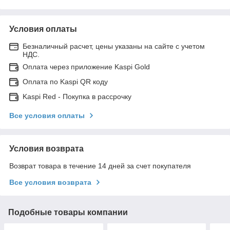
Условия оплаты
Безналичный расчет, цены указаны на сайте с учетом
НДС.
Оплата через приложение Kaspi Gold
Оплата по Kaspi QR коду
Kaspi Red - Покупка в рассрочку
Все условия оплаты
Условия возврата
Возврат товара в течение 14 дней за счет покупателя
Все условия возврата
Подобные товары компании