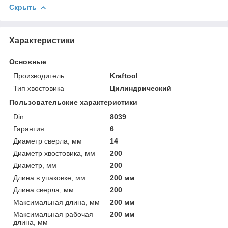
Скрыть
Характеристики
Основные
Производитель
Kraftool
Тип хвостовика
Цилиндрический
Пользовательские характеристики
Din
8039
Гарантия
6
Диаметр сверла, мм
14
Диаметр хвостовика, мм
200
Диаметр, мм
200
Длина в упаковке, мм
200 мм
Длина сверла, мм
200
Максимальная длина, мм
200 мм
Максимальная рабочая
200 мм
длина, мм