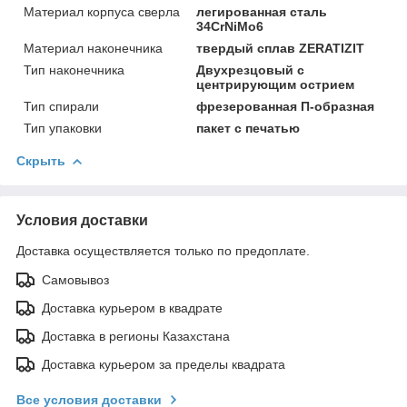
Материал корпуса сверла
легированная сталь
34CrNiMo6
Материал наконечника
твердый сплав ZERATIZIT
Тип наконечника
Двухрезцовый с
центрирующим острием
Тип спирали
фрезерованная П-образная
Тип упаковки
пакет с печатью
Скрыть
Условия доставки
Доставка осуществляется только по предоплате.
Самовывоз
Доставка курьером в квадрате
Доставка в регионы Казахстана
Доставка курьером за пределы квадрата
Все условия доставки