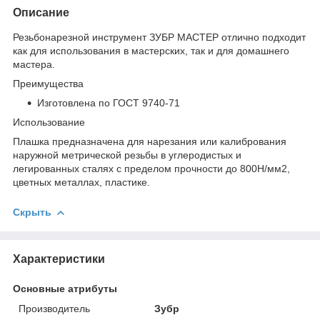
Описание
Резьбонарезной инструмент ЗУБР МАСТЕР отлично подходит
как для использования в мастерских, так и для домашнего
мастера.
Преимущества
Изготовлена по ГОСТ 9740-71
Использование
Плашка предназначена для нарезания или калибрования
наружной метрической резьбы в углеродистых и
легированных сталях с пределом прочности до 800Н/мм2,
цветных металлах, пластике.
Скрыть
Характеристики
Основные атрибуты
Производитель
Зубр