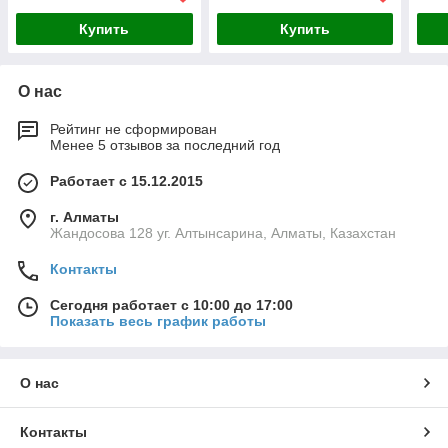
Купить
Купить
О нас
Рейтинг не сформирован
Менее 5 отзывов за последний год
Работает с 15.12.2015
г. Алматы
Жандосова 128 уг. Алтынсарина, Алматы, Казахстан
Контакты
Сегодня работает с 10:00 до 17:00
Показать весь график работы
О нас
Контакты