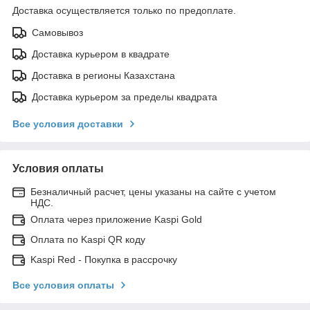
Доставка осуществляется только по предоплате.
Самовывоз
Доставка курьером в квадрате
Доставка в регионы Казахстана
Доставка курьером за пределы квадрата
Все условия доставки
Условия оплаты
Безналичный расчет, цены указаны на сайте с учетом
НДС.
Оплата через приложение Kaspi Gold
Оплата по Kaspi QR коду
Kaspi Red - Покупка в рассрочку
Все условия оплаты