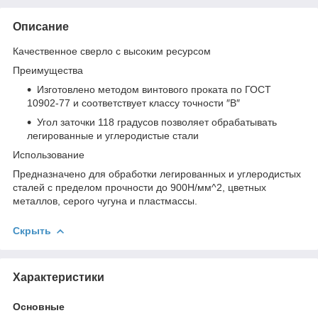
Описание
Качественное сверло с высоким ресурсом
Преимущества
Изготовлено методом винтового проката по ГОСТ
10902-77 и соответствует классу точности ″В″
Угол заточки 118 градусов позволяет обрабатывать
легированные и углеродистые стали
Использование
Предназначено для обработки легированных и углеродистых
сталей с пределом прочности до 900Н/мм^2, цветных
металлов, серого чугуна и пластмассы.
Скрыть
Характеристики
Основные