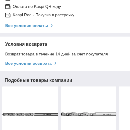
Оплата по Kaspi QR коду
Kaspi Red - Покупка в рассрочку
Все условия оплаты
Условия возврата
Возврат товара в течение 14 дней за счет покупателя
Все условия возврата
Подобные товары компании