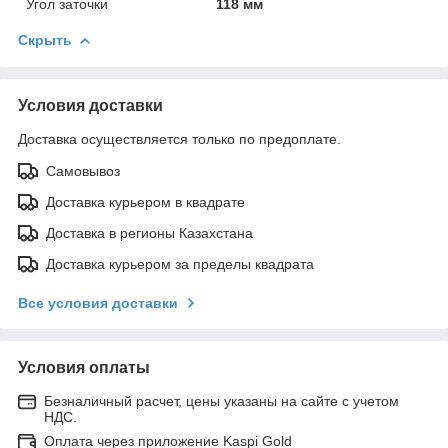
Угол заточки
118 мм
Скрыть
Условия доставки
Доставка осуществляется только по предоплате.
Самовывоз
Доставка курьером в квадрате
Доставка в регионы Казахстана
Доставка курьером за пределы квадрата
Все условия доставки
Условия оплаты
Безналичный расчет, цены указаны на сайте с учетом
НДС.
Оплата через приложение Kaspi Gold