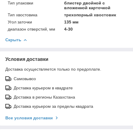
Тип упаковки
блистер двойной с
вложенной карточкой
Тип хвостовика
трехопорный хвостовик
Угол заточки
135 мм
диапазон отверстий, мм
4-30
Скрыть
Условия доставки
Доставка осуществляется только по предоплате.
Самовывоз
Доставка курьером в квадрате
Доставка в регионы Казахстана
Доставка курьером за пределы квадрата
Все условия доставки