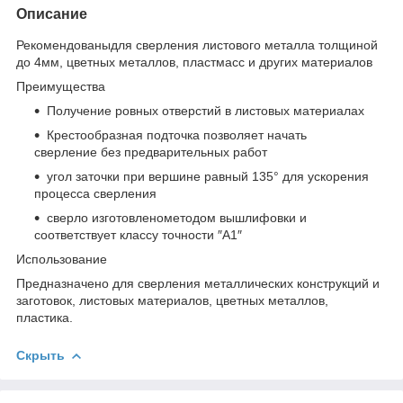
Описание
Рекомендованыдля сверления листового металла толщиной
до 4мм, цветных металлов, пластмасс и других материалов
Преимущества
Получение ровных отверстий в листовых материалах
Крестообразная подточка позволяет начать
сверление без предварительных работ
угол заточки при вершине равный 135° для ускорения
процесса сверления
сверло изготовленометодом вышлифовки и
соответствует классу точности ″А1″
Использование
Предназначено для сверления металлических конструкций и
заготовок, листовых материалов, цветных металлов,
пластика.
Скрыть