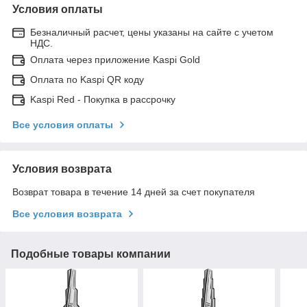
Условия оплаты
Безналичный расчет, цены указаны на сайте с учетом
НДС.
Оплата через приложение Kaspi Gold
Оплата по Kaspi QR коду
Kaspi Red - Покупка в рассрочку
Все условия оплаты
Условия возврата
Возврат товара в течение 14 дней за счет покупателя
Все условия возврата
Подобные товары компании