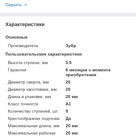
Скрыть
Характеристики
Основные
Производитель
Зубр
Пользовательские характеристики
Высота ступени, мм
5.5
Гарантия
6 месяцев с момента
приобретения
Диаметр сверла, мм
20
Диаметр хвостовика, мм
20
Длина в упаковке, мм
20 мм
Класс точности
А1
Количество ступеней, шт
9
Крестообразная подточка
Да
Максимальная длина, мм
20 мм
Максимальная рабочая
20 мм