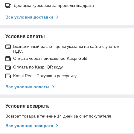
Доставка курьером за пределы квадрата
Все условия доставки
Условия оплаты
Безналичный расчет, цены указаны на сайте с учетом
НДС.
Оплата через приложение Kaspi Gold
Оплата по Kaspi QR коду
Kaspi Red - Покупка в рассрочку
Все условия оплаты
Условия возврата
Возврат товара в течение 14 дней за счет покупателя
Все условия возврата