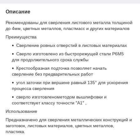
Описание
Рекомендованы для сверления листового металла толщиной
до 4мм, цветных металлов, пластмасс и других материалов
Преимущества
Сверление ровных отверстий в листовых материалах
Сверло изготовлено из быстрорежущей стали Р6М5
для продолжительного срока службы
Крестообразная подточка позволяет начать
сверление без предварительных работ
угол заточки при вершине равный 135° для ускорения
процесса сверления
сверло изготовленометодом вышлифовки и
соответствует классу точности ″А1″ ,
Использование
Предназначено для сверления металлических конструкций и
заготовок, листовых материалов, цветных металлов,
пластика.