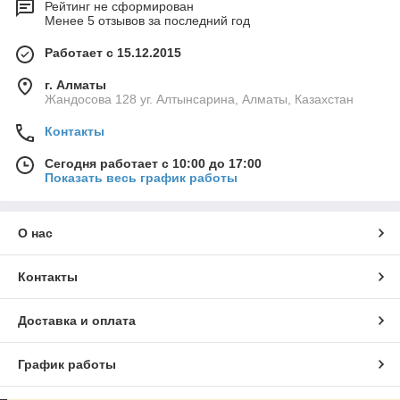
Рейтинг не сформирован
Менее 5 отзывов за последний год
Работает с 15.12.2015
г. Алматы
Жандосова 128 уг. Алтынсарина, Алматы, Казахстан
Контакты
Сегодня работает с 10:00 до 17:00
Показать весь график работы
О нас
Контакты
Доставка и оплата
График работы