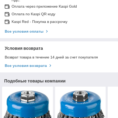
Оплата через приложение Kaspi Gold
Оплата по Kaspi QR коду
Kaspi Red - Покупка в рассрочку
Все условия оплаты
Условия возврата
Возврат товара в течение 14 дней за счет покупателя
Все условия возврата
Подобные товары компании