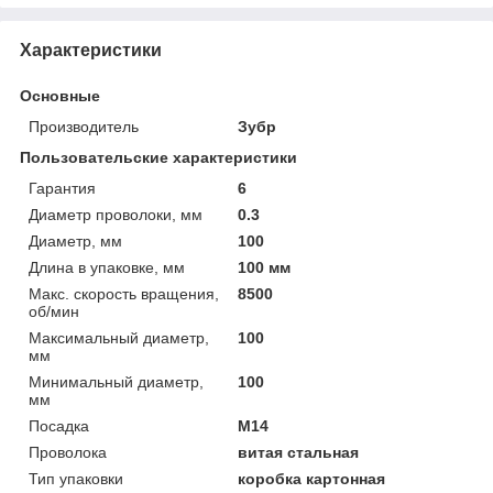
Характеристики
Основные
Производитель
Зубр
Пользовательские характеристики
Гарантия
6
Диаметр проволоки, мм
0.3
Диаметр, мм
100
Длина в упаковке, мм
100 мм
Макс. скорость вращения,
8500
об/мин
Максимальный диаметр,
100
мм
Минимальный диаметр,
100
мм
Посадка
М14
Проволока
витая стальная
Тип упаковки
коробка картонная