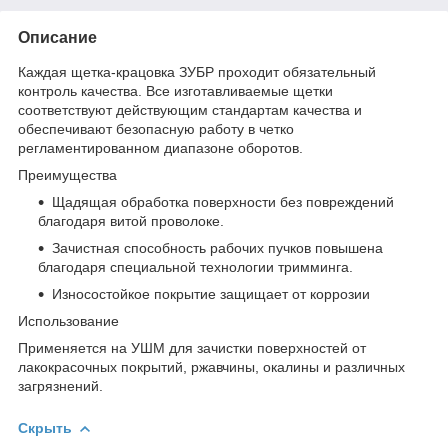
Описание
Каждая щетка-крацовка ЗУБР проходит обязательный
контроль качества. Все изготавливаемые щетки
соответствуют действующим стандартам качества и
обеспечивают безопасную работу в четко
регламентированном диапазоне оборотов.
Преимущества
Щадящая обработка поверхности без повреждений
благодаря витой проволоке.
Зачистная способность рабочих пучков повышена
благодаря специальной технологии тримминга.
Износостойкое покрытие защищает от коррозии
Использование
Применяется на УШМ для зачистки поверхностей от
лакокрасочных покрытий, ржавчины, окалины и различных
загрязнений.
Скрыть