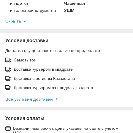
Тип щетки
Чашечная
Тип электроинструмента
УШМ
Скрыть
Условия доставки
Доставка осуществляется только по предоплате.
Самовывоз
Доставка курьером в квадрате
Доставка в регионы Казахстана
Доставка курьером за пределы квадрата
Все условия доставки
Условия оплаты
Безналичный расчет, цены указаны на сайте с учетом
НДС.