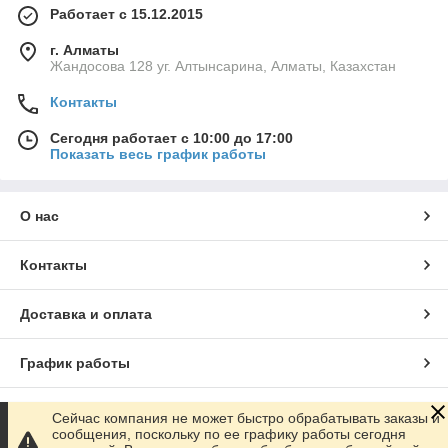
Работает с 15.12.2015
г. Алматы
Жандосова 128 уг. Алтынсарина, Алматы, Казахстан
Контакты
Сегодня работает с 10:00 до 17:00
Показать весь график работы
О нас
Контакты
Доставка и оплата
График работы
Полная версия сайта
Сейчас компания не может быстро обрабатывать заказы и
сообщения, поскольку по ее графику работы сегодня