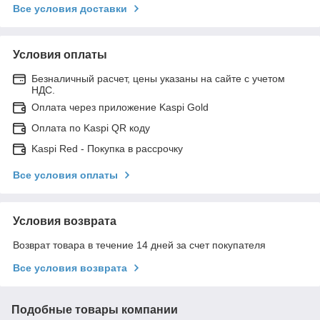
Все условия доставки
Условия оплаты
Безналичный расчет, цены указаны на сайте с учетом
НДС.
Оплата через приложение Kaspi Gold
Оплата по Kaspi QR коду
Kaspi Red - Покупка в рассрочку
Все условия оплаты
Условия возврата
Возврат товара в течение 14 дней за счет покупателя
Все условия возврата
Подобные товары компании