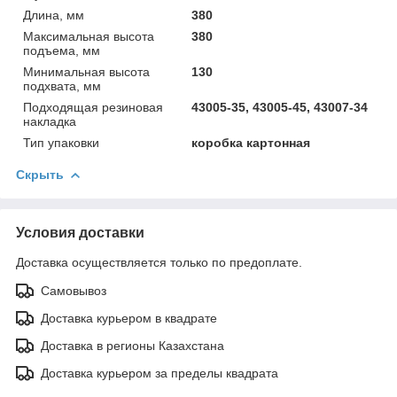
Длина, мм
380
Максимальная высота
380
подъема, мм
Минимальная высота
130
подхвата, мм
Подходящая резиновая
43005-35, 43005-45, 43007-34
накладка
Тип упаковки
коробка картонная
Скрыть
Условия доставки
Доставка осуществляется только по предоплате.
Самовывоз
Доставка курьером в квадрате
Доставка в регионы Казахстана
Доставка курьером за пределы квадрата