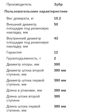
Производитель
Зубр
Пользовательские характеристики
Вес домкрата, кг
10.2
Внешний диаметр
50
площадки под резиновую
накладку, мм
Внутренний диаметр
43
площадки под резиновую
накладку, мм
Гарантия
12
Грузоподъемность, т
2
Диаметр опоры, мм
380
Диаметр штока второй
380 мм
ступени, мм
Диаметр штока первой
380 мм
ступени, мм
Длина в упаковке, мм
380 мм
Длина штока второй
380
ступени
Длина штока первой
380 мм
ступени, мм