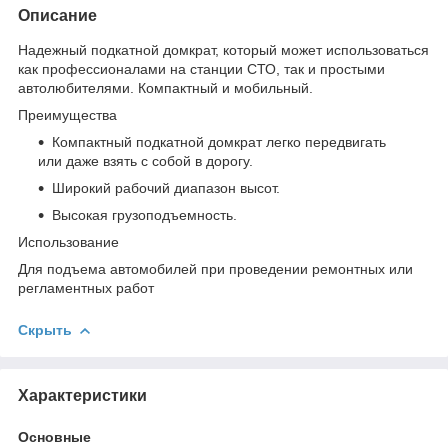
Описание
Надежный подкатной домкрат, который может использоваться
как профессионалами на станции СТО, так и простыми
автолюбителями. Компактный и мобильный.
Преимущества
Компактный подкатной домкрат легко передвигать
или даже взять с собой в дорогу.
Широкий рабочий диапазон высот.
Высокая грузоподъемность.
Использование
Для подъема автомобилей при проведении ремонтных или
регламентных работ
Скрыть
Характеристики
Основные