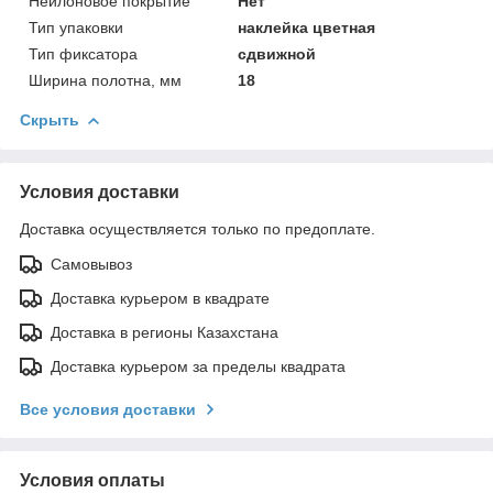
Нейлоновое покрытие
Нет
Тип упаковки
наклейка цветная
Тип фиксатора
сдвижной
Ширина полотна, мм
18
Скрыть
Условия доставки
Доставка осуществляется только по предоплате.
Самовывоз
Доставка курьером в квадрате
Доставка в регионы Казахстана
Доставка курьером за пределы квадрата
Все условия доставки
Условия оплаты