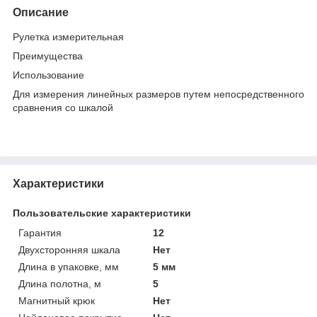
Описание
Рулетка измерительная
Преимущества
Использование
Для измерения линейных размеров путем непосредственного
сравнения со шкалой
Характеристики
Пользовательские характеристики
Гарантия
12
Двухсторонняя шкала
Нет
Длина в упаковке, мм
5 мм
Длина полотна, м
5
Магнитный крюк
Нет