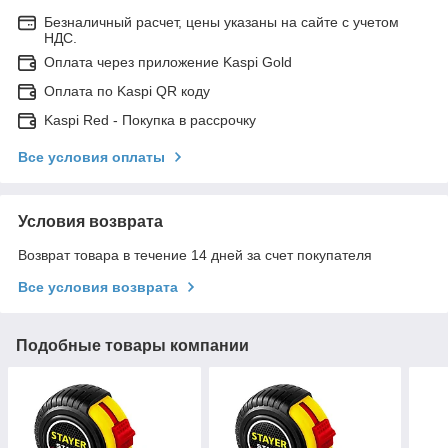
Безналичный расчет, цены указаны на сайте с учетом
НДС.
Оплата через приложение Kaspi Gold
Оплата по Kaspi QR коду
Kaspi Red - Покупка в рассрочку
Все условия оплаты
Условия возврата
Возврат товара в течение 14 дней за счет покупателя
Все условия возврата
Подобные товары компании