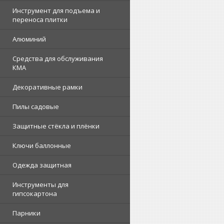
Инструмент для подъема и
переноса плитки
Алюминий
Средства для обслуживания
КМА
Декоративные рамки
Пилы садовые
Защитные стёкла и плёнки
Ключи баллонные
Одежда защитная
Инструменты для
гипсокартона
Парники