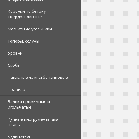
Коронки по бетону
твердосплавные
Магнитные угольники
Топоры, колуны
Уровни
Скобы
Паяльные лампы бензиновые
Правила
Валики прижимные и
игольчатые
Ручные инструменты для
почвы
Удлинители