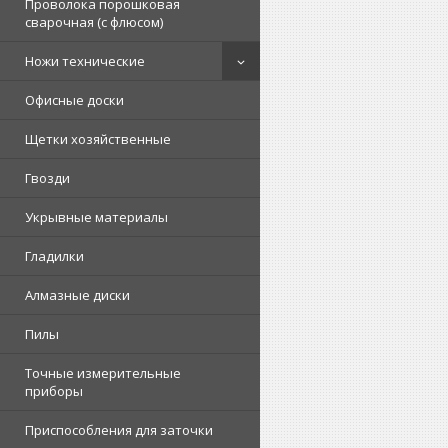
Проволока порошковая
сварочная (с флюсом)
Ножи технические
Офисные доски
Щетки хозяйственные
Гвозди
Укрывные материалы
Гладилки
Алмазные диски
Пилы
Точные измерительные
приборы
Приспособления для заточки