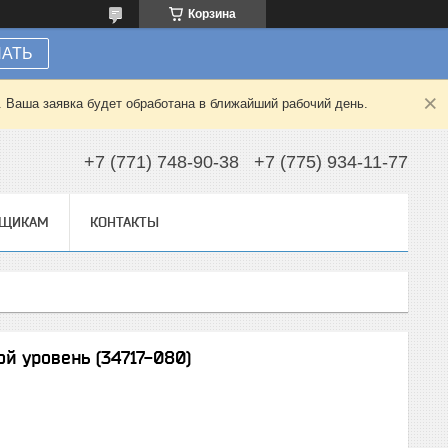
Корзина
НАТЬ
. Ваша заявка будет обработана в ближайший рабочий день.
+7 (771) 748-90-38
+7 (775) 934-11-77
ВЩИКАМ
КОНТАКТЫ
й уровень (34717-080)