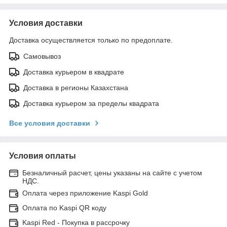
Условия доставки
Доставка осуществляется только по предоплате.
Самовывоз
Доставка курьером в квадрате
Доставка в регионы Казахстана
Доставка курьером за пределы квадрата
Все условия доставки
Условия оплаты
Безналичный расчет, цены указаны на сайте с учетом
НДС.
Оплата через приложение Kaspi Gold
Оплата по Kaspi QR коду
Kaspi Red - Покупка в рассрочку