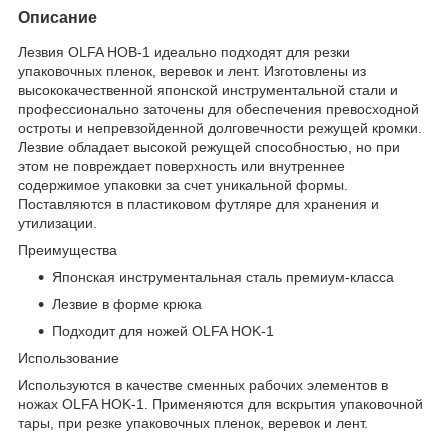
Описание
Лезвия OLFA HOB-1 идеально подходят для резки
упаковочных пленок, веревок и лент. Изготовлены из
высококачественной японской инструментальной стали и
профессионально заточены для обеспечения превосходной
остроты и непревзойденной долговечности режущей кромки.
Лезвие обладает высокой режущей способностью, но при
этом не повреждает поверхность или внутреннее
содержимое упаковки за счет уникальной формы.
Поставляются в пластиковом футляре для хранения и
утилизации.
Преимущества
Японская инструментальная сталь премиум-класса
Лезвие в форме крюка
Подходит для ножей OLFA HOK-1
Использование
Используются в качестве сменных рабочих элементов в
ножах OLFA HOK-1. Применяются для вскрытия упаковочной
тары, при резке упаковочных пленок, веревок и лент.