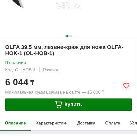
OLFA 39.5 мм, лезвие-крюк для ножа OLFA-
HOK-1 (OL-HOB-1)
В наличии
Код: OL-HOB-1
Розница
6 044
₸
Минимальная сумма заказа на сайте — 15 000 ₸
Купить
Описание
Характеристики
Доставка
Оплата
Усл