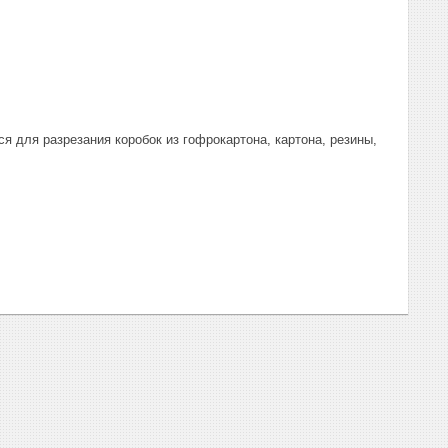
 для разрезания коробок из гофрокартона, картона, резины,