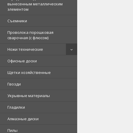
вынесенным металлическим
элементом
Съемники
Проволока порошковая
сварочная (с флюсом)
Ножи технические
Офисные доски
Щетки хозяйственные
Гвозди
Укрывные материалы
Гладилки
Алмазные диски
Пилы