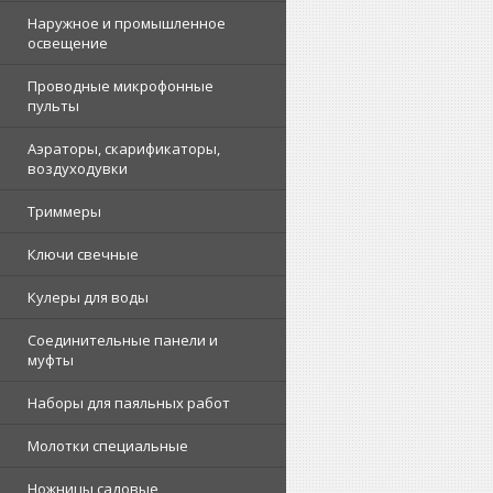
Наружное и промышленное
освещение
Проводные микрофонные
пульты
Аэраторы, скарификаторы,
воздуходувки
Триммеры
Ключи свечные
Кулеры для воды
Соединительные панели и
муфты
Наборы для паяльных работ
Молотки специальные
Ножницы садовые