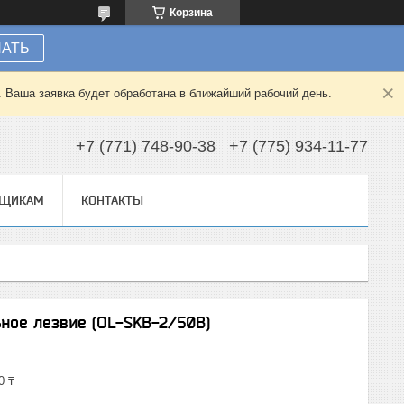
Корзина
НАТЬ
. Ваша заявка будет обработана в ближайший рабочий день.
+7 (771) 748-90-38
+7 (775) 934-11-77
ВЩИКАМ
КОНТАКТЫ
ьное лезвие (OL-SKB-2/50B)
0 ₸