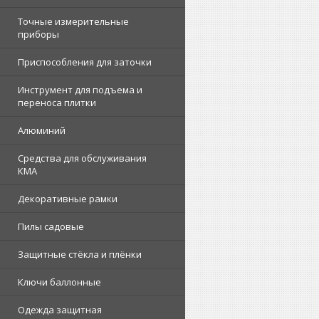
Точные измерительные
приборы
Приспособления для заточки
Инструмент для подъема и
переноса плитки
Алюминий
Средства для обслуживания
КМА
Декоративные рамки
Пилы садовые
Защитные стёкла и плёнки
Ключи баллонные
Одежда защитная