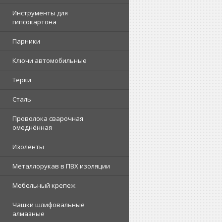
Инструменты для
гипсокартона
Парники
Ключи автомобильные
Терки
Сталь
Проволока сварочная
омеднённая
Изоленты
Металлорукав в ПВХ изоляции
Мебельный крепеж
Чашки шлифовальные
алмазные