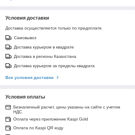
Условия доставки
Доставка осуществляется только по предоплате.
Самовывоз
Доставка курьером в квадрате
Доставка в регионы Казахстана
Доставка курьером за пределы квадрата
Все условия доставки
Условия оплаты
Безналичный расчет, цены указаны на сайте с учетом
НДС.
Оплата через приложение Kaspi Gold
Оплата по Kaspi QR коду