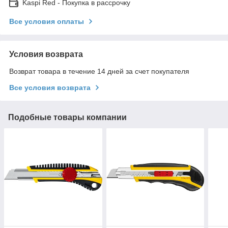
Kaspi Red - Покупка в рассрочку
Все условия оплаты
Условия возврата
Возврат товара в течение 14 дней за счет покупателя
Все условия возврата
Подобные товары компании