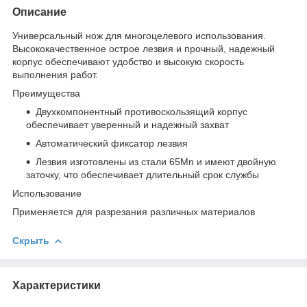
Описание
Универсальный нож для многоцелевого использования.
Высококачественное острое лезвия и прочный, надежный
корпус обеспечивают удобство и высокую скорость
выполнения работ.
Преимущества
Двухкомпонентный противоскользящий корпус
обеспечивает уверенный и надежный захват
Автоматический фиксатор лезвия
Лезвия изготовлены из стали 65Mn и имеют двойную
заточку, что обеспечивает длительный срок службы
Использование
Применяется для разрезания различных материалов
Скрыть
Характеристики