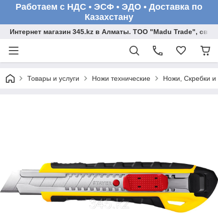
Работаем с НДС • ЭСФ • ЭДО • Доставка по
Казахстану
Интернет магазин 345.kz в Алматы. ТОО "Madu Trade", св
Товары и услуги
Ножи технические
Ножи, Скребки и