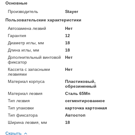
Основные
Производитель
Stayer
Пользовательские характеристики
Автозамена лезвий
Нет
Гарантия
12
Диаметр иглы, мм
18
Длина иглы, мм
18
Дополнительный винтовой
Нет
фиксатор
Кассета с запасными
Нет
лезвиями
Материал корпуса
Пластиковый,
обрезиненный
Материал лезвия
Сталь 65Mn
Тип лезвия
сегментированное
Тип упаковки
карточка картонная
Тип фиксатора
Автостоп
Ширина лезвия, мм
18
Скрыть