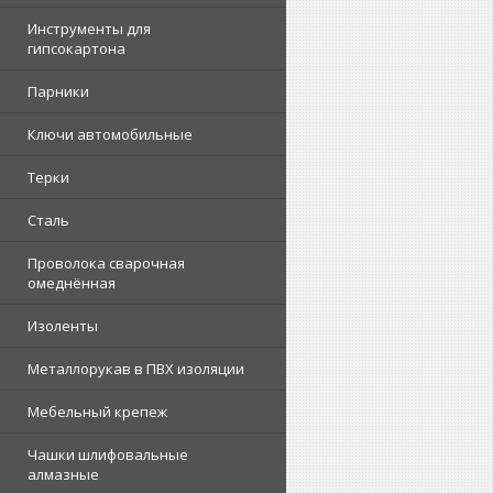
Инструменты для
гипсокартона
Парники
Ключи автомобильные
Терки
Сталь
Проволока сварочная
омеднённая
Изоленты
Металлорукав в ПВХ изоляции
Мебельный крепеж
Чашки шлифовальные
алмазные