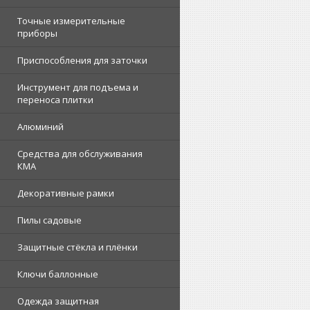
Точные измерительные
приборы
Приспособления для заточки
Инструмент для подъема и
переноса плитки
Алюминий
Средства для обслуживания
КМА
Декоративные рамки
Пилы садовые
Защитные стёкла и плёнки
Ключи баллонные
Одежда защитная