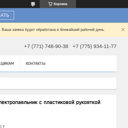
Корзина
НАТЬ
. Ваша заявка будет обработана в ближайший рабочий день.
+7 (771) 748-90-38
+7 (775) 934-11-77
ВЩИКАМ
КОНТАКТЫ
электропаяльник с пластиковой рукояткой
0 ₸