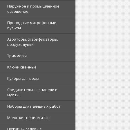
Наружное и промышленное
освещение
Проводные микрофонные
пульты
Аэраторы, скарификаторы,
воздуходувки
Триммеры
Ключи свечные
Кулеры для воды
Соединительные панели и
муфты
Наборы для паяльных работ
Молотки специальные
Ножницы садовые