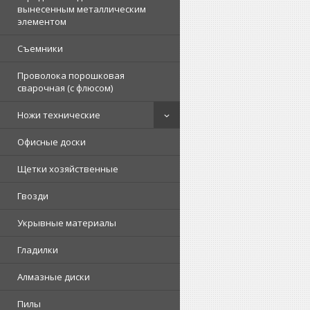
вынесенным металлическим
элементом
Съемники
Проволока порошковая
сварочная (с флюсом)
Ножи технические
Офисные доски
Щетки хозяйственные
Гвозди
Укрывные материалы
Гладилки
Алмазные диски
Пилы