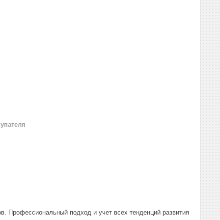
купателя
в. Профессиональный подход и учет всех тенденций развития