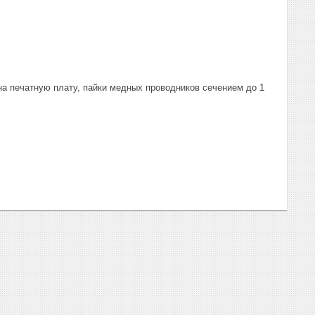
а печатную плату, пайки медных проводников сечением до 1