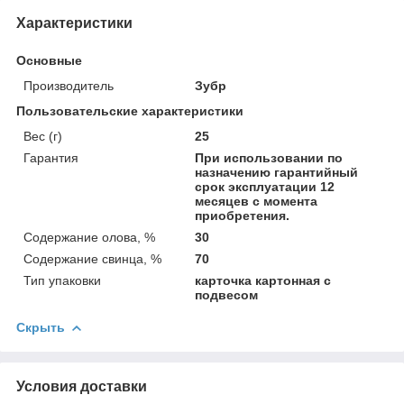
Характеристики
Основные
Производитель
Зубр
Пользовательские характеристики
Вес (г)
25
Гарантия
При использовании по
назначению гарантийный
срок эксплуатации 12
месяцев с момента
приобретения.
Содержание олова, %
30
Содержание свинца, %
70
Тип упаковки
карточка картонная с
подвесом
Скрыть
Условия доставки