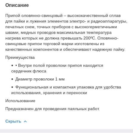
Описание
Припой оловянно-свинцовый – высококачественный сплав
для пайки и лужения элементов электро- и радиоаппаратуры,
печатных схем, точных приборов с высокогерметичными
швами, медных проводов максимальная температура
нагрева которых не должна превышать 200ºС. Оловянно-
свинцовые припои торговой марки изготовлены из
качественных компонентов и обеспечивают надежную пайку.
Преимущества
• Внутри полой проволоки припоя находится
сердечник флюса
Диаметр проволоки 1 мм
Функциональная и компактная упаковка для удобства
использования, хранения и переноски
Использование
Предназначен для проведения паяльных работ.
Скрыть