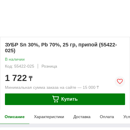
ЗУБР Sn 30%, Pb 70%, 25 гр, припой (55422-
025)
В наличии
Код: 55422-025
Розница
1 722
₸
Минимальная сумма заказа на сайте — 15 000 ₸
Купить
Описание
Характеристики
Доставка
Оплата
Усл