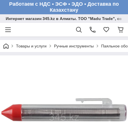
Работаем с НДС • ЭСФ • ЭДО • Доставка по
Казахстану
Интернет магазин 345.kz в Алматы. ТОО "Madu Trade", св
Товары и услуги
Ручные инструменты
Паяльное обо