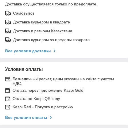
Доставка осуществляется только по предоплате.
Самовывоз
Доставка курьером в квадрате
Доставка в регионы Казахстана
Доставка курьером за пределы квадрата
Все условия доставки
Условия оплаты
Безналичный расчет, цены указаны на сайте с учетом
НДС.
Оплата через приложение Kaspi Gold
Оплата по Kaspi QR коду
Kaspi Red - Покупка в рассрочку
Все условия оплаты