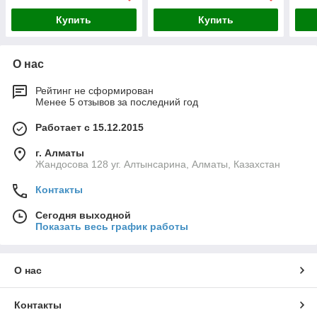
Купить
Купить
О нас
Рейтинг не сформирован
Менее 5 отзывов за последний год
Работает с 15.12.2015
г. Алматы
Жандосова 128 уг. Алтынсарина, Алматы, Казахстан
Контакты
Сегодня выходной
Показать весь график работы
О нас
Контакты