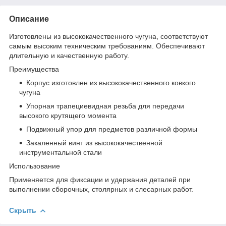
Описание
Изготовлены из высококачественного чугуна, соответствуют
самым высоким техническим требованиям. Обеспечивают
длительную и качественную работу.
Преимущества
Корпус изготовлен из высококачественного ковкого
чугуна
Упорная трапециевидная резьба для передачи
высокого крутящего момента
Подвижный упор для предметов различной формы
Закаленный винт из высококачественной
инструментальной стали
Использование
Применяется для фиксации и удержания деталей при
выполнении сборочных, столярных и слесарных работ.
Скрыть