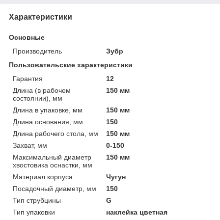
Характеристики
Основные
Производитель
Зубр
Пользовательские характеристики
Гарантия
12
Длина (в рабочем
150 мм
состоянии), мм
Длина в упаковке, мм
150 мм
Длина основания, мм
150
Длина рабочего стола, мм
150 мм
Захват, мм
0-150
Максимальный диаметр
150 мм
хвостовика оснастки, мм
Материал корпуса
Чугун
Посадочный диаметр, мм
150
Тип струбцины
G
Тип упаковки
наклейка цветная