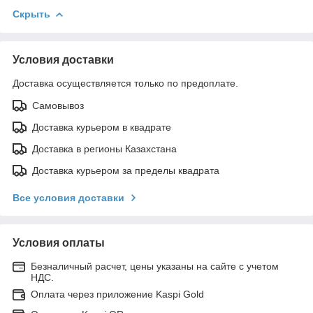
Скрыть
Условия доставки
Доставка осуществляется только по предоплате.
Самовывоз
Доставка курьером в квадрате
Доставка в регионы Казахстана
Доставка курьером за пределы квадрата
Все условия доставки
Условия оплаты
Безналичный расчет, цены указаны на сайте с учетом
НДС.
Оплата через приложение Kaspi Gold