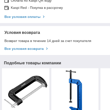
Оплата по Kaspi QR коду
Kaspi Red - Покупка в рассрочку
Все условия оплаты
Условия возврата
Возврат товара в течение 14 дней за счет покупателя
Все условия возврата
Подобные товары компании