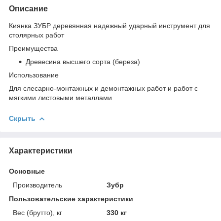
Описание
Киянка ЗУБР деревянная надежный ударный инструмент для
столярных работ
Преимущества
Древесина высшего сорта (береза)
Использование
Для слесарно-монтажных и демонтажных работ и работ с
мягкими листовыми металлами
Скрыть
Характеристики
Основные
Производитель
Зубр
Пользовательские характеристики
Вес (брутто), кг
330 кг