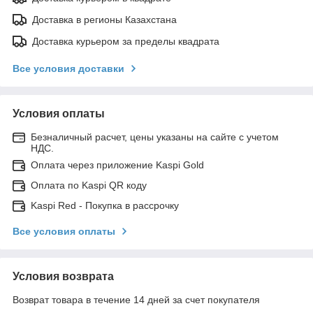
Доставка в регионы Казахстана
Доставка курьером за пределы квадрата
Все условия доставки
Условия оплаты
Безналичный расчет, цены указаны на сайте с учетом
НДС.
Оплата через приложение Kaspi Gold
Оплата по Kaspi QR коду
Kaspi Red - Покупка в рассрочку
Все условия оплаты
Условия возврата
Возврат товара в течение 14 дней за счет покупателя