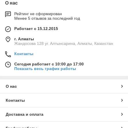
О нас
Рейтинг не сформирован
Менее 5 отзывов за последний год
Работает с 15.12.2015
г. Алматы
Жандосова 128 уг. Алтынсарина, Алматы, Казахстан
Контакты
Сегодня работает с 10:00 до 17:00
Показать весь график работы
О нас
Контакты
Доставка и оплата