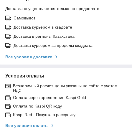
Доставка осуществляется только по предоплате.
Самовывоз
Доставка курьером в квадрате
Доставка в регионы Казахстана
Доставка курьером за пределы квадрата
Все условия доставки
Условия оплаты
Безналичный расчет, цены указаны на сайте с учетом
НДС.
Оплата через приложение Kaspi Gold
Оплата по Kaspi QR коду
Kaspi Red - Покупка в рассрочку
Все условия оплаты