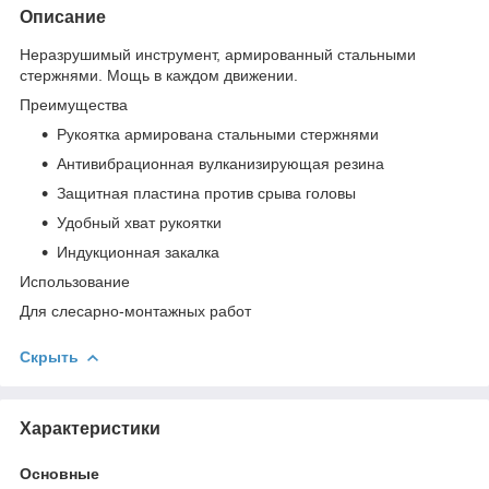
Описание
Неразрушимый инструмент, армированный стальными
стержнями. Мощь в каждом движении.
Преимущества
Рукоятка армирована стальными стержнями
Антивибрационная вулканизирующая резина
Защитная пластина против срыва головы
Удобный хват рукоятки
Индукционная закалка
Использование
Для слесарно-монтажных работ
Скрыть
Характеристики
Основные