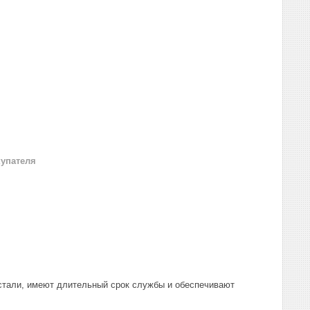
купателя
тали, имеют длительный срок службы и обеспечивают