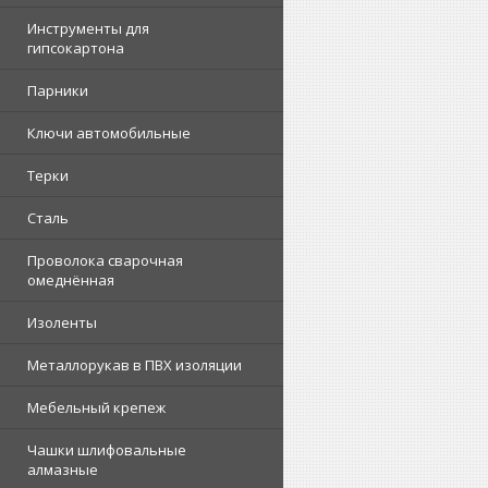
Инструменты для
гипсокартона
Парники
Ключи автомобильные
Терки
Сталь
Проволока сварочная
омеднённая
Изоленты
Металлорукав в ПВХ изоляции
Мебельный крепеж
Чашки шлифовальные
алмазные