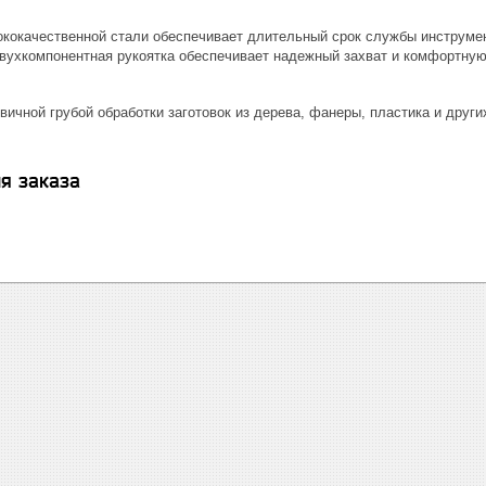
ококачественной стали обеспечивает длительный срок службы инструме
вухкомпонентная рукоятка обеспечивает надежный захват и комфортную
ичной грубой обработки заготовок из дерева, фанеры, пластика и други
я заказа