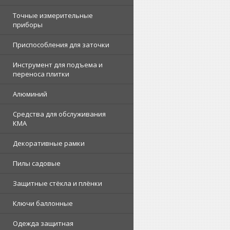
Точные измерительные
приборы
Приспособления для заточки
Инструмент для подъема и
переноса плитки
Алюминий
Средства для обслуживания
КМА
Декоративные рамки
Пилы садовые
Защитные стёкла и плёнки
Ключи баллонные
Одежда защитная