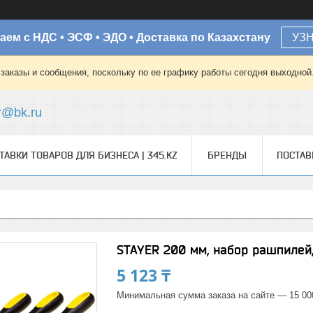
аем с НДС • ЭСФ • ЭДО • Доставка по Казахстану
УЗ
заказы и сообщения, поскольку по ее графику работы сегодня выходной
r@bk.ru
ТАВКИ ТОВАРОВ ДЛЯ БИЗНЕСА | 345.KZ
БРЕНДЫ
ПОСТА
STAYER 200 мм, набор рашпилей,
5 123 ₸
Минимальная сумма заказа на сайте — 15 00