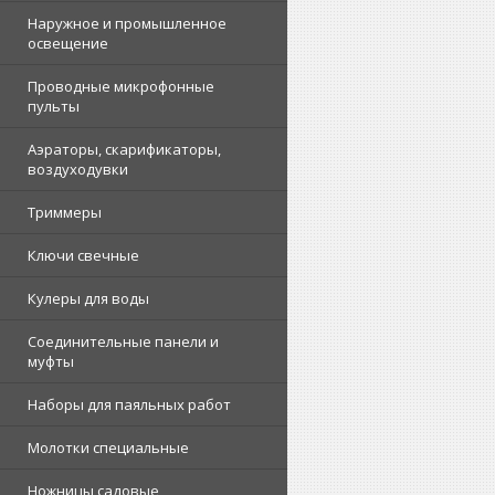
Наружное и промышленное
освещение
Проводные микрофонные
пульты
Аэраторы, скарификаторы,
воздуходувки
Триммеры
Ключи свечные
Кулеры для воды
Соединительные панели и
муфты
Наборы для паяльных работ
Молотки специальные
Ножницы садовые