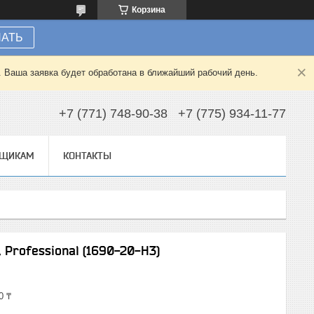
Корзина
НАТЬ
. Ваша заявка будет обработана в ближайший рабочий день.
+7 (771) 748-90-38
+7 (775) 934-11-77
ВЩИКАМ
КОНТАКТЫ
 Professional (1690-20-H3)
0 ₸