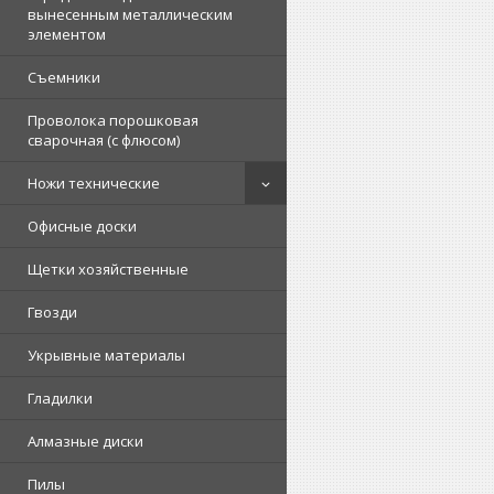
вынесенным металлическим
элементом
Съемники
Проволока порошковая
сварочная (с флюсом)
Ножи технические
Офисные доски
Щетки хозяйственные
Гвозди
Укрывные материалы
Гладилки
Алмазные диски
Пилы