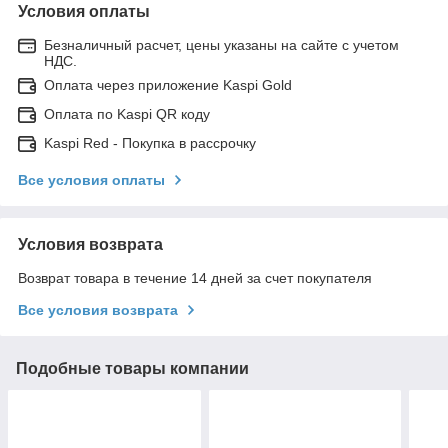
Условия оплаты
Безналичный расчет, цены указаны на сайте с учетом
НДС.
Оплата через приложение Kaspi Gold
Оплата по Kaspi QR коду
Kaspi Red - Покупка в рассрочку
Все условия оплаты
Условия возврата
Возврат товара в течение 14 дней за счет покупателя
Все условия возврата
Подобные товары компании