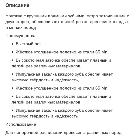
Описание
Ножовка с крупными прямыми зубьями, остро заточенными с
двух сторон, обеспечивает точный рез по древесине твердых
и мягких пород
Преимущества
Быстрый рез,
Жёсткое утолщённое полотно из стали 65 Mn,
Высокоточная заточка обеспечивает плавный и
лёгкий рез различных материалов,
Импульсная закалка каждого зуба обеспечивает
высокую твёрдость и надёжность,
Жёсткое утолщённое полотно из стали 65 Mn
Высокоточная заточка обеспечивает плавный и
лёгкий рез различных материалов
Импульсная закалка каждого зуба обеспечивает
высокую твёрдость и надёжность
Использование
Для поперечной распиловки древесины различных пород