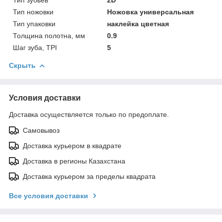
Тип ножовки
Ножовка универсальная
Тип упаковки
наклейка цветная
Толщина полотна, мм
0.9
Шаг зуба, TPI
5
Скрыть
Условия доставки
Доставка осуществляется только по предоплате.
Самовывоз
Доставка курьером в квадрате
Доставка в регионы Казахстана
Доставка курьером за пределы квадрата
Все условия доставки