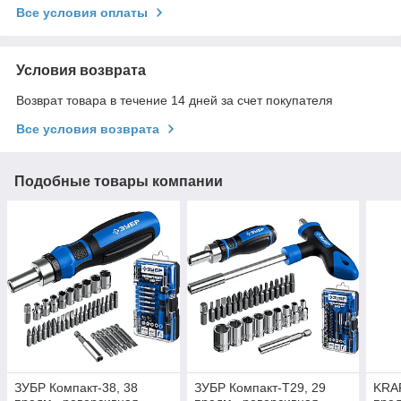
Все условия оплаты
Условия возврата
Возврат товара в течение 14 дней за счет покупателя
Все условия возврата
Подобные товары компании
ЗУБР Компакт-38, 38
ЗУБР Компакт-Т29, 29
KRAF