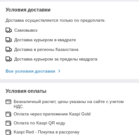
Условия доставки
Доставка осуществляется только по предоплате.
Самовывоз
Доставка курьером в квадрате
Доставка в регионы Казахстана
Доставка курьером за пределы квадрата
Все условия доставки
Условия оплаты
Безналичный расчет, цены указаны на сайте с учетом
НДС.
Оплата через приложение Kaspi Gold
Оплата по Kaspi QR коду
Kaspi Red - Покупка в рассрочку