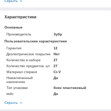
Скрыть
Характеристики
Основные
Производитель
Зубр
Пользовательские характеристики
Гарантия
12
Диэлектрическое покрытие
Нет
Количество в наборе
27
Количество предметов, шт.
27
Материал стержня
Cr-V
Намагниченный
Да
наконечник
Тип упаковки
бокс пластиковый
кейс
Да
Скрыть