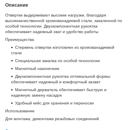
Описание
Отвертки выдерживают высокие нагрузки, благодаря
высококачественной хромованадиевой стали, закаленной по
особой технологии. Двухкомпонентная рукоятка
обеспечивает надежный хват и удобство работы
Преимущества
Стержень отвертки изготовлен из хромованадиевой
стали
Специальная закалка по особой технологии
Магнитный наконечник
Двухкомпонентная рукоятка оптимальной формы
обеспечивает надежный и комфортный захват
Магнитный держатель обеспечивает быструю и
надежную замену насадок
Удобный кейс для хранения и переноски
Использование
Для монтажа, демонтажа резьбовых соединений