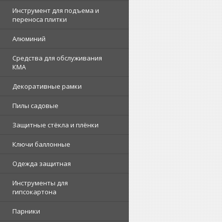
Инструмент для подъема и
переноса плитки
Алюминий
Средства для обслуживания
КМА
Декоративные рамки
Пилы садовые
Защитные стёкла и плёнки
Ключи баллонные
Одежда защитная
Инструменты для
гипсокартона
Парники