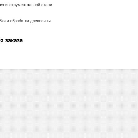
 из инструментальной стали
бки и обработки древесины.
я заказа