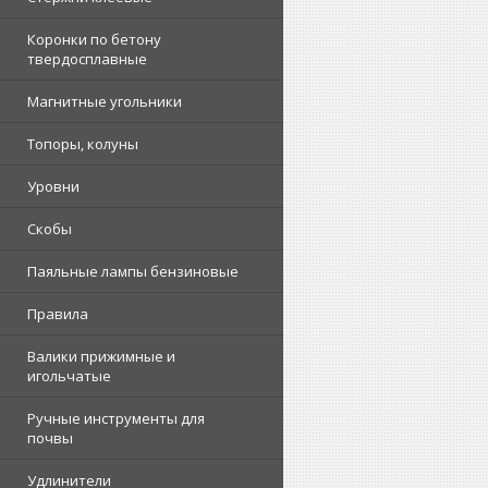
Коронки по бетону
твердосплавные
Магнитные угольники
Топоры, колуны
Уровни
Скобы
Паяльные лампы бензиновые
Правила
Валики прижимные и
игольчатые
Ручные инструменты для
почвы
Удлинители