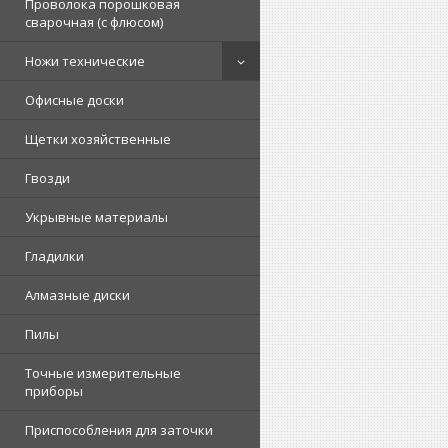
Проволока порошковая
сварочная (с флюсом)
Ножи технические
Офисные доски
Щетки хозяйственные
Гвозди
Укрывные материалы
Гладилки
Алмазные диски
Пилы
Точные измерительные
приборы
Приспособления для заточки