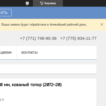
Корзина
НАТЬ
. Ваша заявка будет обработана в ближайший рабочий день.
+7 (771) 748-90-38
+7 (775) 934-11-77
ВЩИКАМ
КОНТАКТЫ
0 мм, кованый топор (2072-20)
0 ₸